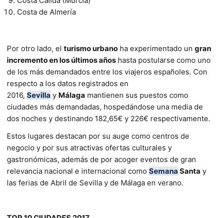
Costa Cálida (Murcia)
Costa de Almería
Por otro lado, el
turismo urbano
ha experimentado un
gran
incremento en los últimos años
hasta postularse como uno
de los más demandados entre los viajeros españoles. Con
respecto a los datos registrados en
2016,
Sevilla
y
Málaga
mantienen sus puestos como
ciudades más demandadas, hospedándose una media de
dos noches y destinando 182,65€ y 226€ respectivamente.
Estos lugares destacan por su auge como centros de
negocio y por sus atractivas ofertas culturales y
gastronómicas, además de por acoger eventos de gran
relevancia nacional e internacional como
Semana
Santa
y
las ferias de Abril de Sevilla y de Málaga en verano.
TOP 10 CIUDADES 2017