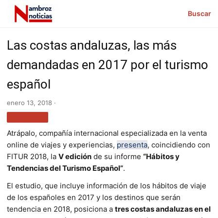
Buscar
Las costas andaluzas, las más
demandadas en 2017 por el turismo
español
enero 13, 2018 ·
TURISMO
Atrápalo, compañía internacional especializada en la venta
online de viajes y experiencias,
presenta
, coincidiendo con
FITUR 2018, la
V edición
de su informe
“Hábitos y
Tendencias del Turismo Español”
.
El estudio, que incluye información de los hábitos de viaje
de los españoles en 2017 y los destinos que serán
tendencia en 2018, posiciona a
tres costas andaluzas en el