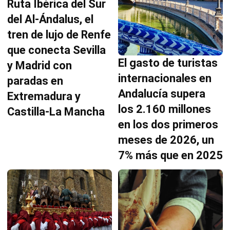
Ruta Ibérica del Sur
del Al-Ándalus, el
tren de lujo de Renfe
que conecta Sevilla
El gasto de turistas
y Madrid con
internacionales en
paradas en
Andalucía supera
Extremadura y
los 2.160 millones
Castilla-La Mancha
en los dos primeros
meses de 2026, un
7% más que en 2025