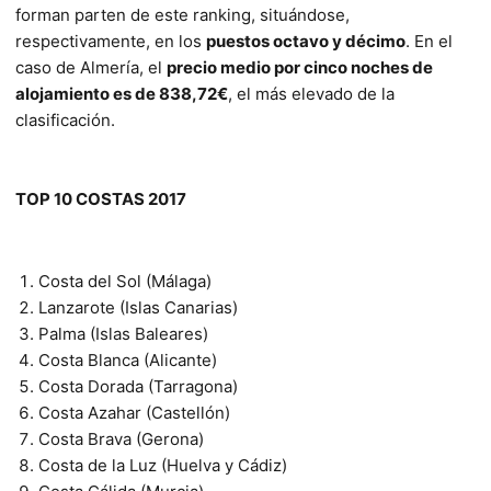
forman parten de este ranking, situándose,
respectivamente, en los
puestos octavo y décimo
. En el
caso de Almería, el
precio medio por cinco noches de
alojamiento es de 838,72€
, el más elevado de la
clasificación.
TOP 10 COSTAS 2017
Costa del Sol (Málaga)
Lanzarote (Islas Canarias)
Palma (Islas Baleares)
Costa Blanca (Alicante)
Costa Dorada (Tarragona)
Costa Azahar (Castellón)
Costa Brava (Gerona)
Costa de la Luz (Huelva y Cádiz)