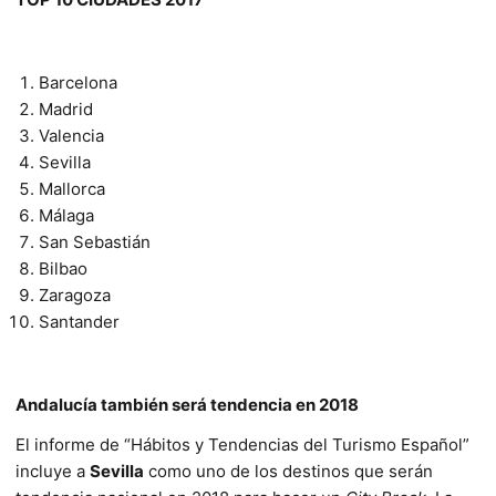
Barcelona
Madrid
Valencia
Sevilla
Mallorca
Málaga
San Sebastián
Bilbao
Zaragoza
Santander
Andalucía también será tendencia en 2018
El informe de “Hábitos y Tendencias del Turismo Español”
incluye a
Sevilla
como uno de los destinos que serán