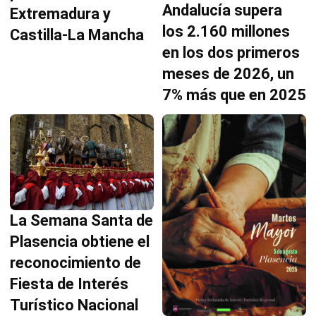
Andalucía supera
Extremadura y
los 2.160 millones
Castilla-La Mancha
en los dos primeros
meses de 2026, un
7% más que en 2025
La Semana Santa de
Plasencia obtiene el
reconocimiento de
Fiesta de Interés
Turístico Nacional