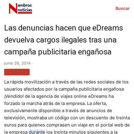
Buscar
Las denuncias hacen que eDreams
devuelva cargos ilegales tras una
campaña publicitaria engañosa
junio 26, 2014 ·
TURISMO
La rápida movilización a través de las redes sociales de los
usuarios afectados por la campaña publicitaria engañosa
¡Vendido! de la agencia de viajes online eDreams ha
forzado la marcha atrás de la empresa. La oferta,
exclusivamente disponible a través de anuncios de
televisión, mostraba un código con un descuento de treinta
euros para quienes comprasen un viaje en el portal web de
la empresa
durante
los treinta minutos siguientes a la