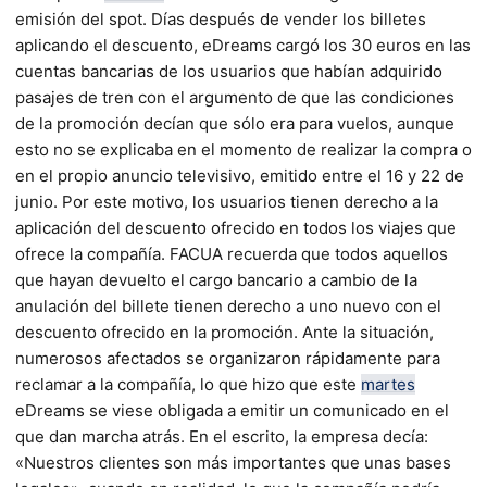
emisión del spot.
Días después de vender los billetes
aplicando el descuento, eDreams cargó los 30 euros en las
cuentas bancarias de los usuarios que habían adquirido
pasajes de tren con el argumento de que las condiciones
de la promoción decían que sólo era para vuelos, aunque
esto no se explicaba en el momento de realizar la compra o
en el propio anuncio televisivo, emitido entre el 16 y 22 de
junio. Por este motivo, los usuarios tienen derecho a la
aplicación del descuento ofrecido en todos los viajes que
ofrece la compañía. FACUA recuerda que todos aquellos
que hayan devuelto el cargo bancario a cambio de la
anulación del billete tienen derecho a uno nuevo con el
descuento ofrecido en la promoción. Ante la situación,
numerosos afectados se organizaron rápidamente para
reclamar a la compañía, lo que hizo que este
martes
eDreams se viese obligada a emitir un comunicado en el
que dan marcha atrás. En el escrito, la empresa decía:
«Nuestros clientes son más importantes que unas bases