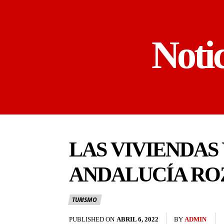
Noti
LAS VIVIENDAS
ANDALUCÍA RO
TURISMO
PUBLISHED ON
ABRIL 6, 2022
BY
ADMIN