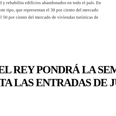
d y rehabilita edificios abandonados en todo el país. En
te tipo, que representan el 30 por ciento del mercado
 50 por ciento del mercado de viviendas turísticas de