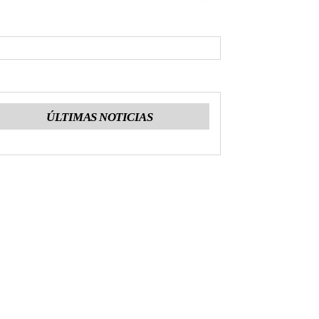
ÚLTIMAS NOTICIAS