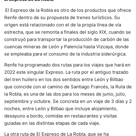
El Expreso de la Robla es otro de los productos que ofrece
Renfe dentro de su propuesta de trenes turísticos. Su
origen está relacionado con el de la propia línea de vía
estrecha, que se remonta a finales del siglo XIX, cuando se
construyó para transportar la producción de carbón de las
cuencas mineras de León y Palencia hasta Vizcaya, donde
se empleaba para el consumo de la industria siderúrgica.
Renfe ha programado dos rutas para los viajes que hará en
2022 este singular Expreso. La ruta por el antiguo trazado
del tren hullero en los dos sentidos entre León y Bilbao
que coincide con el camino de Santiago Francés, la Ruta de
la Robla, es una de las dos para los meses de junio, julio,
septiembre y octubre. Se concreta en un viaje de 3 días y 2
noches, entre León y Bilbao que incluye alojamiento,
desayuno a bordo, comidas en restaurantes y visitas
guiadas en las distintas etapas de cada viaje.
La otra ruta de El Expreso de La Robla, que se ha