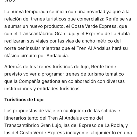
2022.
La nueva temporada se inicia con una novedad ya que a la
relación de trenes turísticos que comercializa Renfe se va
a sumar un nuevo producto, el Costa Verde Express, que
con el Transcantábrico Gran Lujo y el Expreso de La Robla
realizarán sus viajes por las vías de ancho métrico del
norte peninsular mientras que el Tren Al Andalus hará su
clásico circuito por Andalucía.
Además de los trenes turísticos de lujo, Renfe tiene
previsto volver a programar trenes de turismo temático
que la Compañía gestiona en colaboración con diversas
instituciones y entidades turísticas.
Turísticos de Lujo
Las propuestas de viaje en cualquiera de las salidas e
itinerarios tanto del Tren Al Andalus como del
Transcantábrico Gran Lujo, las del Expreso de La Robla, y
las del Costa Verde Express incluyen el alojamiento en una