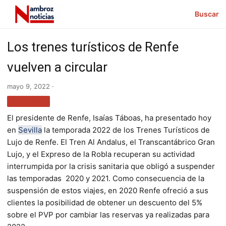
Buscar
Los trenes turísticos de Renfe
vuelven a circular
mayo 9, 2022 ·
TURISMO
El presidente de Renfe, Isaías Táboas, ha presentado hoy
en
Sevilla
la temporada 2022 de los Trenes Turísticos de
Lujo de Renfe. El Tren Al Andalus, el Transcantábrico Gran
Lujo, y el Expreso de la Robla recuperan su actividad
interrumpida por la crisis sanitaria que obligó a suspender
las temporadas 2020 y 2021. Como consecuencia de la
suspensión de estos viajes, en 2020 Renfe ofreció a sus
clientes la posibilidad de obtener un descuento del 5%
sobre el PVP por cambiar las reservas ya realizadas para