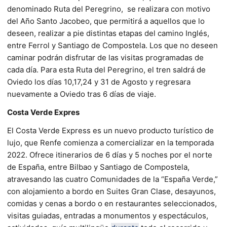
denominado Ruta del Peregrino, se realizara con motivo
del Año Santo Jacobeo, que permitirá a aquellos que lo
deseen, realizar a pie distintas etapas del camino Inglés,
entre Ferrol y Santiago de Compostela. Los que no deseen
caminar podrán disfrutar de las visitas programadas de
cada día. Para esta Ruta del Peregrino, el tren saldrá de
Oviedo los días 10,17,24 y 31 de Agosto y regresara
nuevamente a Oviedo tras 6 días de viaje.
Costa Verde Expres
El Costa Verde Express es un nuevo producto turístico de
lujo, que Renfe comienza a comercializar en la temporada
2022. Ofrece itinerarios de 6 días y 5 noches por el norte
de España, entre Bilbao y Santiago de Compostela,
atravesando las cuatro Comunidades de la “España Verde,”
con alojamiento a bordo en Suites Gran Clase, desayunos,
comidas y cenas a bordo o en restaurantes seleccionados,
visitas guiadas, entradas a monumentos y espectáculos,