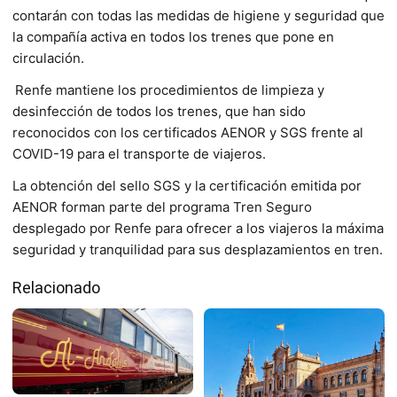
contarán con todas las medidas de higiene y seguridad que
la compañía activa en todos los trenes que pone en
circulación.
Renfe mantiene los procedimientos de limpieza y
desinfección de todos los trenes, que han sido
reconocidos con los certificados AENOR y SGS frente al
COVID-19 para el transporte de viajeros.
La obtención del sello SGS y la certificación emitida por
AENOR forman parte del programa Tren Seguro
desplegado por Renfe para ofrecer a los viajeros la máxima
seguridad y tranquilidad para sus desplazamientos en tren.
Relacionado