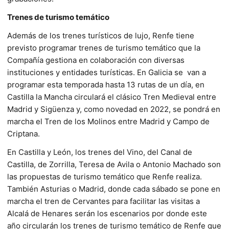
Trenes de turismo temático
Además de los trenes turísticos de lujo, Renfe tiene
previsto programar trenes de turismo temático que la
Compañía gestiona en colaboración con diversas
instituciones y entidades turísticas. En Galicia se van a
programar esta temporada hasta 13 rutas de un día, en
Castilla la Mancha circulará el clásico Tren Medieval entre
Madrid y Sigüenza y, como novedad en 2022, se pondrá en
marcha el Tren de los Molinos entre Madrid y Campo de
Criptana.
En Castilla y León, los trenes del Vino, del Canal de
Castilla, de Zorrilla, Teresa de Avila o Antonio Machado son
las propuestas de turismo temático que Renfe realiza.
También Asturias o Madrid, donde cada sábado se pone en
marcha el tren de Cervantes para facilitar las visitas a
Alcalá de Henares serán los escenarios por donde este
año circularán los trenes de turismo temático de Renfe que