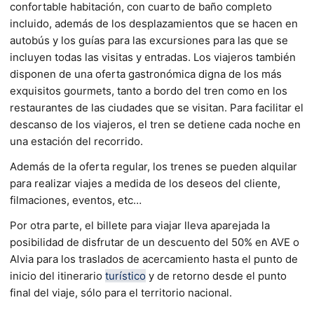
confortable habitación, con cuarto de baño completo
incluido, además de los desplazamientos que se hacen en
autobús y los guías para las excursiones para las que se
incluyen todas las visitas y entradas. Los viajeros también
disponen de una oferta gastronómica digna de los más
exquisitos gourmets, tanto a bordo del tren como en los
restaurantes de las ciudades que se visitan. Para facilitar el
descanso de los viajeros, el tren se detiene cada noche en
una estación del recorrido.
Además de la oferta regular, los trenes se pueden alquilar
para realizar viajes a medida de los deseos del cliente,
filmaciones, eventos, etc…
Por otra parte, el billete para viajar lleva aparejada la
posibilidad de disfrutar de un descuento del 50% en AVE o
Alvia para los traslados de acercamiento hasta el punto de
inicio del itinerario
turístico
y de retorno desde el punto
final del viaje, sólo para el territorio nacional.