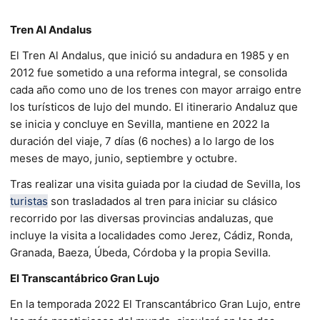
Tren Al Andalus
El Tren Al Andalus, que inició su andadura en 1985 y en
2012 fue sometido a una reforma integral, se consolida
cada año como uno de los trenes con mayor arraigo entre
los turísticos de lujo del mundo. El itinerario Andaluz que
se inicia y concluye en Sevilla, mantiene en 2022 la
duración del viaje, 7 días (6 noches) a lo largo de los
meses de mayo, junio, septiembre y octubre.
Tras realizar una visita guiada por la ciudad de Sevilla, los
turistas
son trasladados al tren para iniciar su clásico
recorrido por las diversas provincias andaluzas, que
incluye la visita a localidades como Jerez, Cádiz, Ronda,
Granada, Baeza, Úbeda, Córdoba y la propia Sevilla.
El Transcantábrico Gran Lujo
En la temporada 2022 El Transcantábrico Gran Lujo, entre