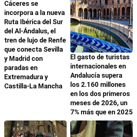
Cáceres se
incorpora a la nueva
Ruta Ibérica del Sur
del Al-Ándalus, el
tren de lujo de Renfe
que conecta Sevilla
El gasto de turistas
y Madrid con
internacionales en
paradas en
Andalucía supera
Extremadura y
los 2.160 millones
Castilla-La Mancha
en los dos primeros
meses de 2026, un
7% más que en 2025