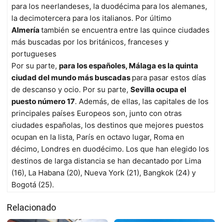
para los neerlandeses, la duodécima para los alemanes,
la decimotercera para los italianos. Por último
Almería
también se encuentra entre las quince ciudades
más buscadas por los británicos, franceses y
portugueses
Por su parte,
para los españoles, Málaga es la quinta
ciudad del mundo más buscadas
para pasar estos días
de descanso y ocio. Por su parte,
Sevilla ocupa el
puesto número 17
. Además, de ellas, las capitales de los
principales países Europeos son, junto con otras
ciudades españolas, los destinos que mejores puestos
ocupan en la lista, París en octavo lugar, Roma en
décimo, Londres en duodécimo. Los que han elegido los
destinos de larga distancia se han decantado por Lima
(16), La Habana (20), Nueva York (21), Bangkok (24) y
Bogotá (25).
Relacionado