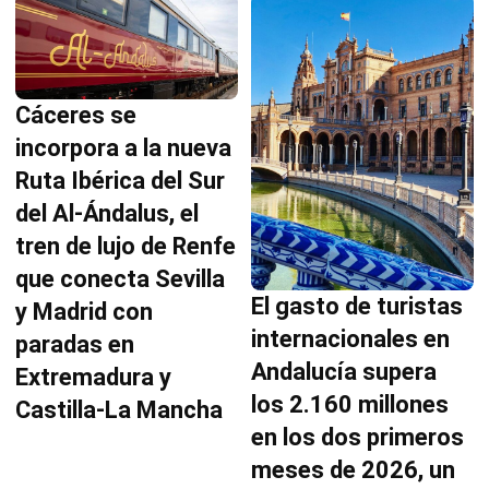
Cáceres se
incorpora a la nueva
Ruta Ibérica del Sur
del Al-Ándalus, el
tren de lujo de Renfe
que conecta Sevilla
El gasto de turistas
y Madrid con
internacionales en
paradas en
Andalucía supera
Extremadura y
los 2.160 millones
Castilla-La Mancha
en los dos primeros
meses de 2026, un