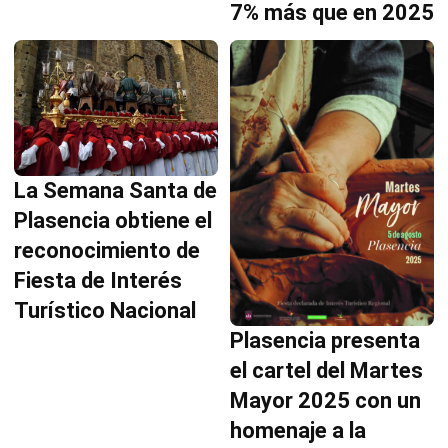
7% más que en 2025
La Semana Santa de
Plasencia obtiene el
reconocimiento de
Fiesta de Interés
Turístico Nacional
Plasencia presenta
el cartel del Martes
Mayor 2025 con un
homenaje a la