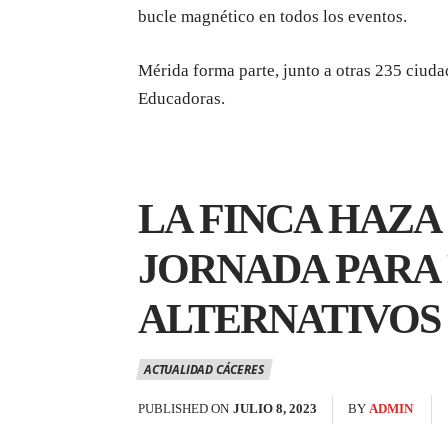
bucle magnético en todos los eventos.
Mérida forma parte, junto a otras 235 ciuda
Educadoras.