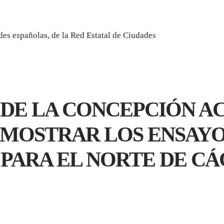
des españolas, de la Red Estatal de Ciudades