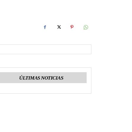
ÚLTIMAS NOTICIAS