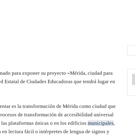
onado para exponer su proyecto «Mérida, ciudad para
ed Estatal de Ciudades Educadoras que tendrá lugar en
esentar es la transformación de Mérida como ciudad que
 procesos de transformación de accesibilidad universal
 las plataformas únicas o en los edificios
municipales
,
en lectura fácil o intérpretes de lengua de signos y