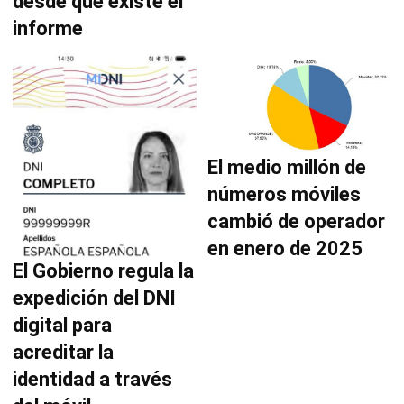
desde que existe el
informe
El medio millón de
números móviles
cambió de operador
en enero de 2025
El Gobierno regula la
expedición del DNI
digital para
acreditar la
identidad a través