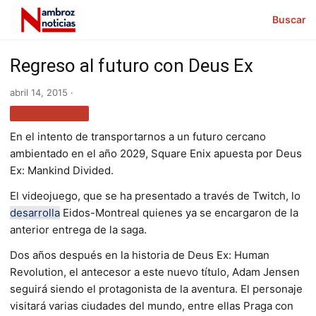
Buscar
Regreso al futuro con Deus Ex
abril 14, 2015 ·
TECNOLOGÍA
En el intento de transportarnos a un futuro cercano
ambientado en el año 2029, Square Enix apuesta por Deus
Ex: Mankind Divided.
El videojuego, que se ha presentado a través de Twitch, lo
desarrolla
Eidos-Montreal quienes ya se encargaron de la
anterior entrega de la saga.
Dos años después en la historia de Deus Ex: Human
Revolution, el antecesor a este nuevo título, Adam Jensen
seguirá siendo el protagonista de la aventura. El personaje
visitará varias ciudades del mundo, entre ellas Praga con