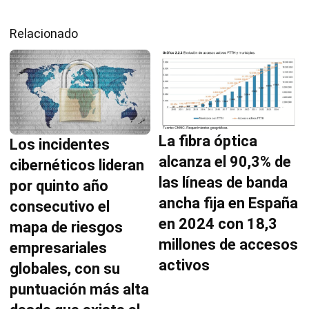
Relacionado
La fibra óptica
Los incidentes
alcanza el 90,3% de
cibernéticos lideran
las líneas de banda
por quinto año
ancha fija en España
consecutivo el
en 2024 con 18,3
mapa de riesgos
millones de accesos
empresariales
activos
globales, con su
puntuación más alta