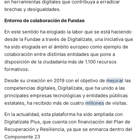
en herramientas digitales que contribuya a erradicar
brechas y desigualdades.
Entorno de colaboración de Fundae
En este sentido ha elogiado la labor que se está haciendo
desde la Fundae a través de Digitalízate, una iniciativa que
ha sido elogiada en el ámbito europeo como ejemplo de
colaboración entre distintas entidades que pone a
disposición de la ciudadanía más de 1.100 recursos
formativos.
Desde su creación en 2019 con el objetivo de
mejorar
las
competencias digitales, Digitalízate, que ha unido a las
principales empresas tecnológicas y entidades públicas
estatales, ha recibido más de cuatro
millones
de visitas.
En la actualidad, esta plataforma ha sido ampliada con
Digitalízate Plus, que cuenta con financiación del Plan de
Recuperación y Resiliencia, ya que se enmarca dentro del
Componente 23