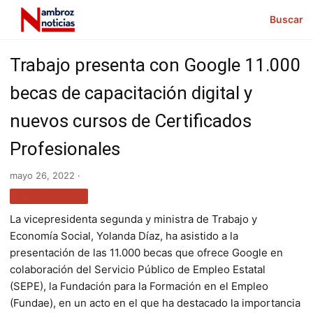
Buscar
Trabajo presenta con Google 11.000
becas de capacitación digital y
nuevos cursos de Certificados
Profesionales
mayo 26, 2022 ·
TECNOLOGÍA
La vicepresidenta segunda y ministra de Trabajo y
Economía Social, Yolanda Díaz, ha asistido a la
presentación de las 11.000 becas que ofrece Google en
colaboración del Servicio Público de Empleo Estatal
(SEPE), la Fundación para la Formación en el Empleo
(Fundae), en un acto en el que ha destacado la importancia