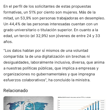
En el perfil de los solicitantes de estas propuestas
formativas, un 51% por ciento son mujeres. Más de la
mitad, un 53,9% son personas trabajadoras en desempleo.
Un 44,4% de las personas interesadas cuentan con un
grado universitario o titulación superior. En cuanto a la
edad, un tercio (el 32,9%) son jóvenes de entre 24 y 33
años.
“Los datos hablan por sí mismos de una voluntad
compartida: la de una digitalización sin brechas ni
desigualdades, laboralmente inclusiva, diversa, que anima
a nuestras políticas públicas, que implica a empresas y
organizaciones no gubernamentales y que impregna
esfuerzos colaborativos”, ha concluido la ministra.
Relacionado