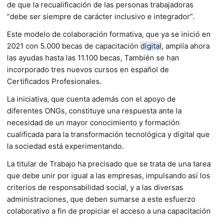
de que la recualificación de las personas trabajadoras
“debe ser siempre de carácter inclusivo e integrador”.
Este modelo de colaboración formativa, que ya se inició en
2021 con 5.000 becas de capacitación
digital
, amplía ahora
las ayudas hasta las 11.100 becas, También se han
incorporado tres nuevos cursos en español de
Certificados Profesionales.
La iniciativa, que cuenta además con el apoyo de
diferentes ONGs, constituye una respuesta ante la
necesidad de un mayor conocimiento y formación
cualificada para la transformación tecnológica y digital que
la sociedad está experimentando.
La titular de Trabajo ha precisado que se trata de una tarea
que debe unir por igual a las empresas, impulsando así los
criterios de responsabilidad social, y a las diversas
administraciones, que deben sumarse a este esfuerzo
colaborativo a fin de propiciar el acceso a una capacitación