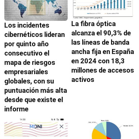
La fibra óptica
Los incidentes
alcanza el 90,3% de
cibernéticos lideran
las líneas de banda
por quinto año
ancha fija en España
consecutivo el
en 2024 con 18,3
mapa de riesgos
millones de accesos
empresariales
activos
globales, con su
puntuación más alta
desde que existe el
informe