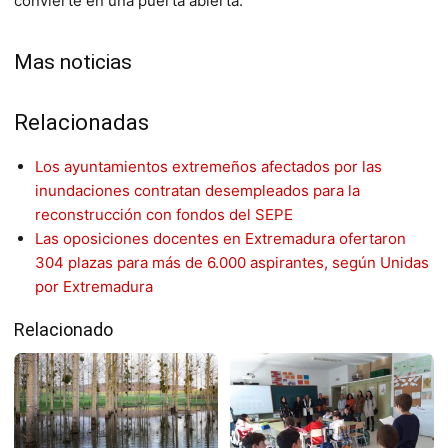
convierte en una puerta abierta.
Mas noticias
Relacionadas
Los ayuntamientos extremeños afectados por las
inundaciones contratan desempleados para la
reconstrucción con fondos del SEPE
Las oposiciones docentes en Extremadura ofertaron
304 plazas para más de 6.000 aspirantes, según Unidas
por Extremadura
Relacionado