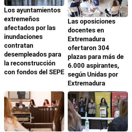
Los ayuntamientos
extremeños
Las oposiciones
afectados por las
docentes en
inundaciones
Extremadura
contratan
ofertaron 304
desempleados para
plazas para más de
la reconstrucción
6.000 aspirantes,
con fondos del SEPE
según Unidas por
Extremadura