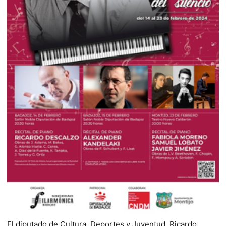
El diputado de Cultura, Deportes y Juventud, Ricardo