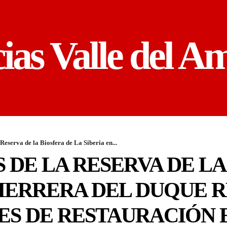
cias Valle del A
 Reserva de la Biosfera de La Siberia en...
 DE LA RESERVA DE LA
 HERRERA DEL DUQUE 
ES DE RESTAURACIÓN 