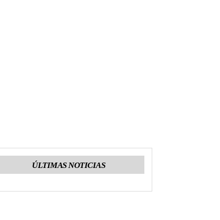
ÚLTIMAS NOTICIAS