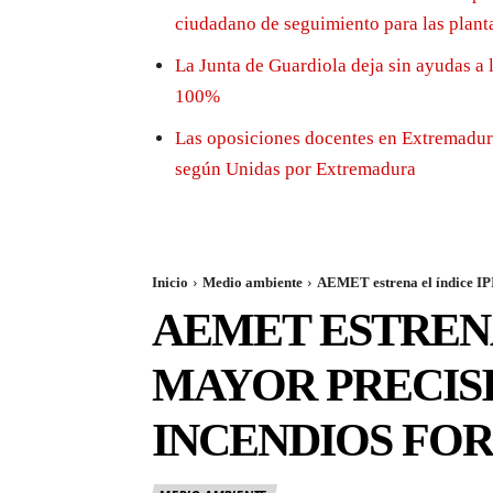
ciudadano de seguimiento para las plant
La Junta de Guardiola deja sin ayudas a 
100%
Las oposiciones docentes en Extremadura
según Unidas por Extremadura