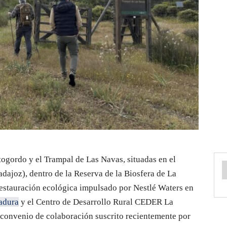
togordo y el Trampal de Las Navas, situadas en el
dajoz), dentro de la Reserva de la Biosfera de La
restauración ecológica impulsado por Nestlé Waters en
adura
y el Centro de Desarrollo Rural CEDER La
 convenio de colaboración suscrito recientemente por