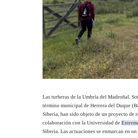
Las turberas de la Umbría del Madroñal, So
término municipal de Herrera del Duque (Ba
Siberia, han sido objeto de un proyecto de 
colaboración con la Universidad de
Extrem
Siberia. Las actuaciones se enmarcan en un