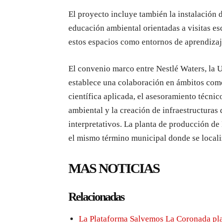
El proyecto incluye también la instalación d
educación ambiental orientadas a visitas es
estos espacios como entornos de aprendiza
El convenio marco entre Nestlé Waters, la
establece una colaboración en ámbitos como
científica aplicada, el asesoramiento técnic
ambiental y la creación de infraestructuras
interpretativos. La planta de producción de
el mismo término municipal donde se localiz
MAS NOTICIAS
Relacionadas
La Plataforma Salvemos La Coronada pla