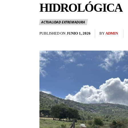
HIDROLÓGICA
ACTUALIDAD EXTREMADURA
PUBLISHED ON
JUNIO 1, 2026
BY
ADMIN