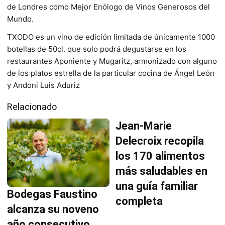
de Londres como Mejor Enólogo de Vinos Generosos del
Mundo.
TXODO es un vino de edición limitada de únicamente 1000
botellas de 50cl. que solo podrá degustarse en los
restaurantes Aponiente y Mugaritz, armonizado con alguno
de los platos estrella de la particular cocina de Ángel León
y Andoni Luis Aduriz
Relacionado
Jean-Marie
Delecroix recopila
los 170 alimentos
más saludables en
una guía familiar
Bodegas Faustino
completa
alcanza su noveno
año consecutivo