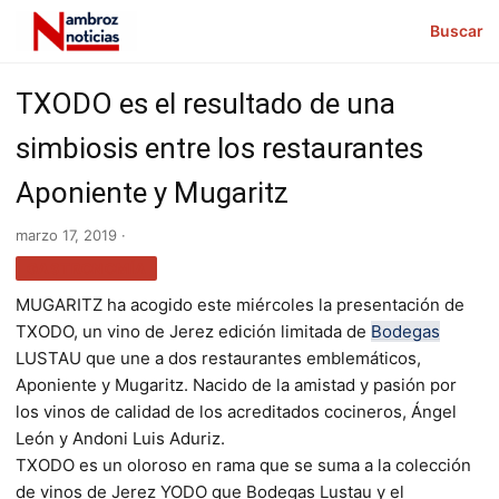
Buscar
TXODO es el resultado de una
simbiosis entre los restaurantes
Aponiente y Mugaritz
marzo 17, 2019 ·
GASTRONOMÍA
MUGARITZ ha acogido este miércoles la presentación de
TXODO, un vino de Jerez edición limitada de
Bodegas
LUSTAU que une a dos restaurantes emblemáticos,
Aponiente y Mugaritz. Nacido de la amistad y pasión por
los vinos de calidad de los acreditados cocineros, Ángel
León y Andoni Luis Aduriz.
TXODO es un oloroso en rama que se suma a la colección
de vinos de Jerez YODO que Bodegas Lustau y el