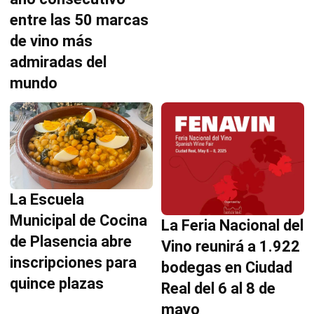
entre las 50 marcas
de vino más
admiradas del
mundo
La Escuela
Municipal de Cocina
La Feria Nacional del
de Plasencia abre
Vino reunirá a 1.922
inscripciones para
bodegas en Ciudad
quince plazas
Real del 6 al 8 de
mayo