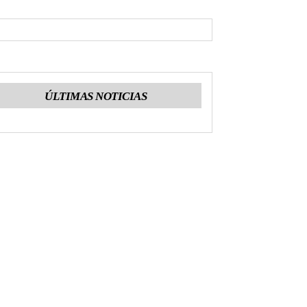
ÚLTIMAS NOTICIAS