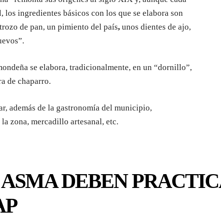
 los ingredientes básicos con los que se elabora son
rozo de pan, un pimiento del país
,
unos dientes de ajo,
uevos”.
 mondeña se elabora, tradicionalmente, en un “dornillo”,
ra de chaparro.
tar, además de la gastronomía del municipio,
la zona, mercadillo artesanal, etc.