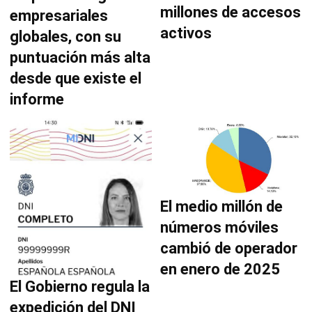
millones de accesos
empresariales
activos
globales, con su
puntuación más alta
desde que existe el
informe
El medio millón de
números móviles
cambió de operador
en enero de 2025
El Gobierno regula la
expedición del DNI