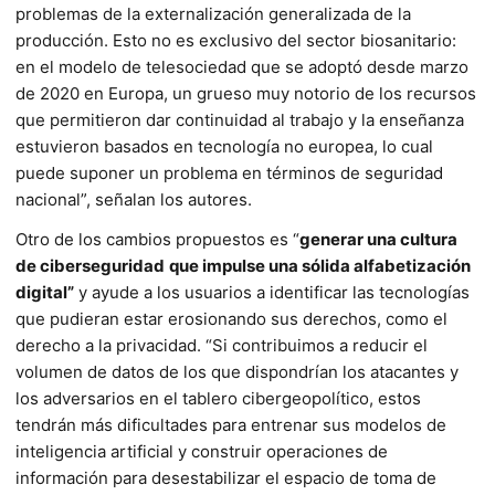
problemas de la externa­lización generalizada de la
producción. Esto no es exclusivo del sector biosanitario:
en el modelo de telesociedad que se adoptó desde marzo
de 2020 en Europa, un grueso muy notorio de los recursos
que permitieron dar continuidad al trabajo y la enseñanza
es­tuvieron basados en tecnología no europea, lo cual
puede su­poner un problema en términos de seguridad
nacional”, señalan los autores.
Otro de los cambios propuestos es “
generar una cultura
de ciberseguridad
que impulse una sólida alfabetización
digital”
y ayude a los usuarios a identificar las tecnologías
que pudieran estar erosionando sus derechos, como el
derecho a la privacidad. “Si contribuimos a reducir el
volumen de datos de los que dispondrían los ata­cantes y
los adversarios en el tablero cibergeopolítico, estos
tendrán más dificultades para entrenar sus modelos de
inteligencia artificial y construir operaciones de
información para desestabilizar el espacio de toma de