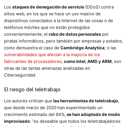
Los
ataques de denegación de servicio
(DDoS) contra
sitios web, en los que se hace un uso masivo de
dispositivos conectados a la Internet de las cosas o de
teléfonos móviles que no están protegidos
convenientemente; el
robo de datos personales
por
piratas informáticos, pero también por empresas y estados,
como demuestra el caso de
Cambridge Analytica
; o las
vulnerabilidades que afectan a la mayoría de los
fabricantes de procesadores
,
como Intel, AMD y ARM
, son
otras de las tantas amenazas analizadas en
Ciberseguridad
.
El riesgo del teletrabajo
Los autores critican que
las herramientas de teletrabajo,
que desde marzo de 2020 han experimentado un
crecimiento estimado del 84%,
se han adoptado de modo
improvisado
: “es deseable que todos los teletrabajadores