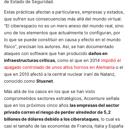
de Estado de Seguridad.
Estas prácticas afectan a particulares, empresas y estados,
que sufren sus consecuencias más allá del mundo virtual.
“El ciberespacio no es un mero anexo del mundo real, sino
uno de los elementos que actualmente lo configuran, por
lo que se puede constituir en causa y efecto en el mundo
físico”, precisan los autores. Así, se han documentado
ataques con software que han producido
daños en
infraestructuras críticas
, como el que en 2014
impidió el
apagado controlado de unos altos hornos en Alemania
o el
que en 2010 afectó a la central nuclear iraní de Natanz,
conocido como
Stuxnet
.
Más allá de los casos en los que se han visto
comprometidos sectores estratégicos, Accenture señala
que en los próximos cinco años
las empresas del sector
privado corren el riesgo de perder alrededor de 5,2
billones de dólares debido a los ciberataques
, lo cual es
casi el tamaño de las economías de Francia, Italia y España