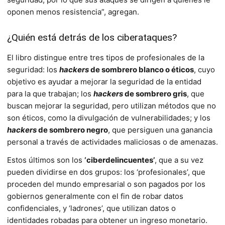
oponen menos resistencia”, agregan.
¿Quién está detrás de los ciberataques?
El libro distingue entre tres tipos de profesionales de la
seguridad: los
hackers
de sombrero blanco
o éticos
, cuyo
objetivo es ayudar a mejorar la seguridad de la entidad
para la que trabajan; los
hackers
de sombrero gris
, que
buscan mejorar la seguridad, pero utilizan métodos que no
son éticos, como la divulgación de vulnerabilidades; y los
hackers
de sombrero negro
, que persiguen una ganancia
personal a través de actividades maliciosas o de amenazas.
Estos últimos son los
‘ciberdelincuentes’
, que a su vez
pueden dividirse en dos grupos: los ‘profesionales’, que
proceden del mundo empresarial o son pagados por los
gobiernos generalmente con el fin de robar datos
confidenciales, y ‘ladrones’, que utilizan datos o
identidades robadas para obtener un ingreso monetario.