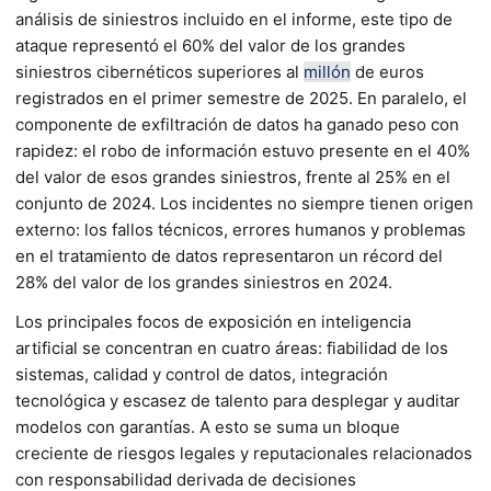
análisis de siniestros incluido en el informe, este tipo de
ataque representó el 60% del valor de los grandes
siniestros cibernéticos superiores al
millón
de euros
registrados en el primer semestre de 2025. En paralelo, el
componente de exfiltración de datos ha ganado peso con
rapidez: el robo de información estuvo presente en el 40%
del valor de esos grandes siniestros, frente al 25% en el
conjunto de 2024. Los incidentes no siempre tienen origen
externo: los fallos técnicos, errores humanos y problemas
en el tratamiento de datos representaron un récord del
28% del valor de los grandes siniestros en 2024.
Los principales focos de exposición en inteligencia
artificial se concentran en cuatro áreas: fiabilidad de los
sistemas, calidad y control de datos, integración
tecnológica y escasez de talento para desplegar y auditar
modelos con garantías. A esto se suma un bloque
creciente de riesgos legales y reputacionales relacionados
con responsabilidad derivada de decisiones