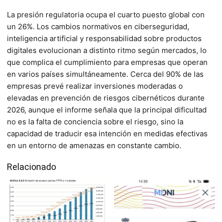
La presión regulatoria ocupa el cuarto puesto global con
un 26%. Los cambios normativos en ciberseguridad,
inteligencia artificial y responsabilidad sobre productos
digitales evolucionan a distinto ritmo según mercados, lo
que complica el cumplimiento para empresas que operan
en varios países simultáneamente. Cerca del 90% de las
empresas prevé realizar inversiones moderadas o
elevadas en prevención de riesgos cibernéticos durante
2026, aunque el informe señala que la principal dificultad
no es la falta de conciencia sobre el riesgo, sino la
capacidad de traducir esa intención en medidas efectivas
en un entorno de amenazas en constante cambio.
Relacionado