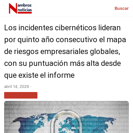
Buscar
Los incidentes cibernéticos lideran
por quinto año consecutivo el mapa
de riesgos empresariales globales,
con su puntuación más alta desde
que existe el informe
abril 14, 2026 ·
TECNOLOGÍA