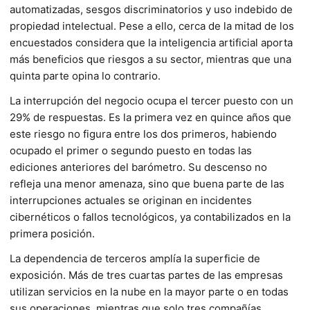
automatizadas, sesgos discriminatorios y uso indebido de
propiedad intelectual. Pese a ello, cerca de la mitad de los
encuestados considera que la inteligencia artificial aporta
más beneficios que riesgos a su sector, mientras que una
quinta parte opina lo contrario.
La interrupción del negocio ocupa el tercer puesto con un
29% de respuestas. Es la primera vez en quince años que
este riesgo no figura entre los dos primeros, habiendo
ocupado el primer o segundo puesto en todas las
ediciones anteriores del barómetro. Su descenso no
refleja una menor amenaza, sino que buena parte de las
interrupciones actuales se originan en incidentes
cibernéticos o fallos tecnológicos, ya contabilizados en la
primera posición.
La dependencia de terceros amplía la superficie de
exposición. Más de tres cuartas partes de las empresas
utilizan servicios en la nube en la mayor parte o en todas
sus operaciones, mientras que solo tres compañías