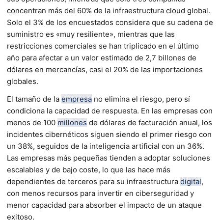
concentran más del 60% de la infraestructura cloud global.
Solo el 3% de los encuestados considera que su cadena de
suministro es «muy resiliente», mientras que las
restricciones comerciales se han triplicado en el último
año para afectar a un valor estimado de 2,7 billones de
dólares en mercancías, casi el 20% de las importaciones
globales.
El tamaño de la
empresa
no elimina el riesgo, pero sí
condiciona la capacidad de respuesta. En las empresas con
menos de 100
millones
de dólares de facturación anual, los
incidentes cibernéticos siguen siendo el primer riesgo con
un 38%, seguidos de la inteligencia artificial con un 36%.
Las empresas más pequeñas tienden a adoptar soluciones
escalables y de bajo coste, lo que las hace más
dependientes de terceros para su infraestructura
digital
,
con menos recursos para invertir en ciberseguridad y
menor capacidad para absorber el impacto de un ataque
exitoso.