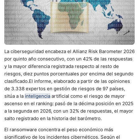
La ciberseguridad encabeza el Allianz Risk Barometer 2026
por quinto año consecutivo, con un 42% de las respuestas
y la mayor diferencia registrada respecto al resto de
riesgos, diez puntos porcentuales por encima del segundo
clasificado.El informe, elaborado a partir de las opiniones
de 3.338 expertos en gestión de riesgos de 97 países,
sitúa a la
inteligencia
artificial como el riesgo de mayor
ascenso en el ranking: pasó de la décima posición en 2025
a la segunda en 2026, con un 32% de respuestas, el mayor
salto registrado en la historia del barómetro.
El ransomware concentra el peso económico más
significativo de los incidentes cibernéticos. Según el