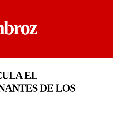
mbroz
ULA EL
NANTES DE LOS