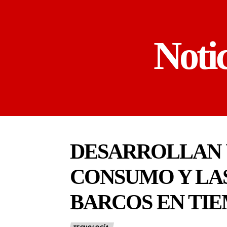
Noti
DESARROLLAN 
CONSUMO Y LA
BARCOS EN TI