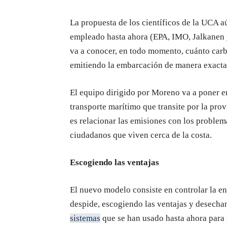
La propuesta de los científicos de la UCA a
empleado hasta ahora (EPA, IMO, Jalkanen 
va a conocer, en todo momento, cuánto car
emitiendo la embarcación de manera exacta, 
El equipo dirigido por Moreno va a poner en
transporte marítimo que transite por la prov
es relacionar las emisiones con los problem
ciudadanos que viven cerca de la costa.
Escogiendo las ventajas
El nuevo modelo consiste en controlar la e
despide, escogiendo las ventajas y desecha
sistemas
que se han usado hasta ahora para m