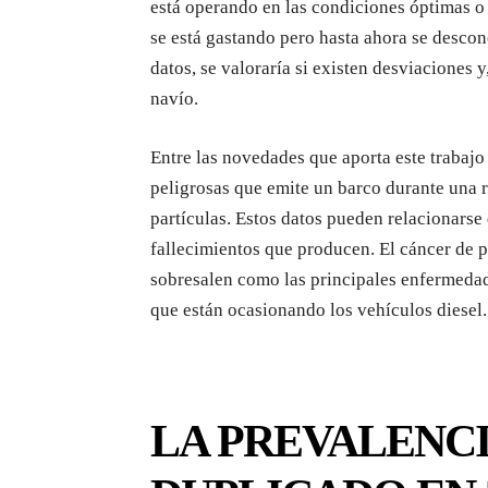
está operando en las condiciones óptimas o
se está gastando pero hasta ahora se descon
datos, se valoraría si existen desviaciones 
navío.
Entre las novedades que aporta este trabajo 
peligrosas que emite un barco durante una r
partículas. Estos datos pueden relacionarse
fallecimientos que producen. El cáncer de 
sobresalen como las principales enfermeda
que están ocasionando los vehículos diesel.