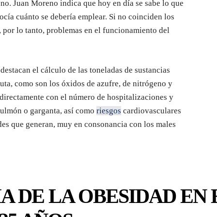
 no. Juan Moreno indica que hoy en día se sabe lo que
ocía cuánto se debería emplear. Si no coinciden los
y, por lo tanto, problemas en el funcionamiento del
destacan el cálculo de las toneladas de sustancias
uta, como son los óxidos de azufre, de nitrógeno y
 directamente con el número de hospitalizaciones y
pulmón o garganta, así como
riesgos
cardiovasculares
des que generan, muy en consonancia con los males