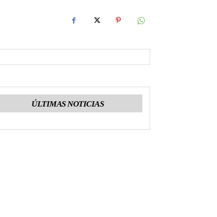
ÚLTIMAS NOTICIAS