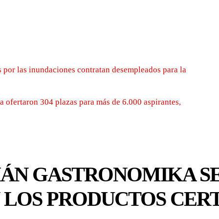
 por las inundaciones contratan desempleados para la
 ofertaron 304 plazas para más de 6.000 aspirantes,