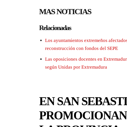
MAS NOTICIAS
Relacionadas
Los ayuntamientos extremeños afectados
reconstrucción con fondos del SEPE
Las oposiciones docentes en Extremadura
según Unidas por Extremadura