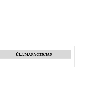
ÚLTIMAS NOTICIAS