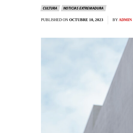
CULTURA
NOTICIAS EXTREMADURA
PUBLISHED ON
OCTUBRE 10, 2023
BY
ADMIN