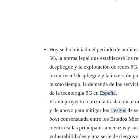
Hoy se ha iniciado el periodo de audien
5G, la norma legal que establecerá los re
despliegue y la explotación de redes 5G.
incentive el despliegue y la inversión po
mismo tiempo, la demanda de los servicio
de la tecnología 5G en
España
.
El anteproyecto realiza la traslación al 
y de apoyo para mitigar los
riesgos
de se
box
) consensuada entre los Estados Mie
identifica las principales amenazas y sus
vulnerabilidades y una serie de riesgos e