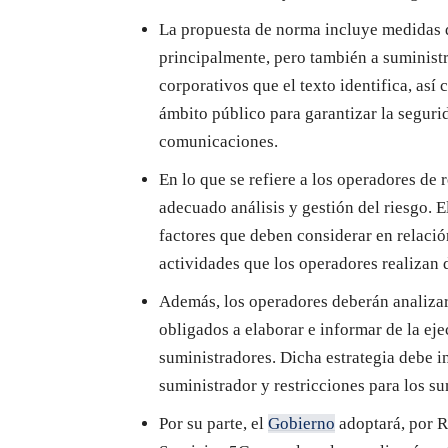
La propuesta de norma incluye medidas d
principalmente, pero también a suministr
corporativos que el texto identifica, así
ámbito público para garantizar la seguri
comunicaciones.
En lo que se refiere a los operadores de 
adecuado análisis y gestión del riesgo. 
factores que deben considerar en relació
actividades que los operadores realizan 
Además, los operadores deberán analizar
obligados a elaborar e informar de la eje
suministradores. Dicha estrategia debe i
suministrador y restricciones para los su
Por su parte, el
Gobierno
adoptará, por R