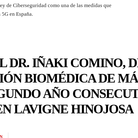
 Ley de Ciberseguridad como una de las medidas que
s 5G en España.