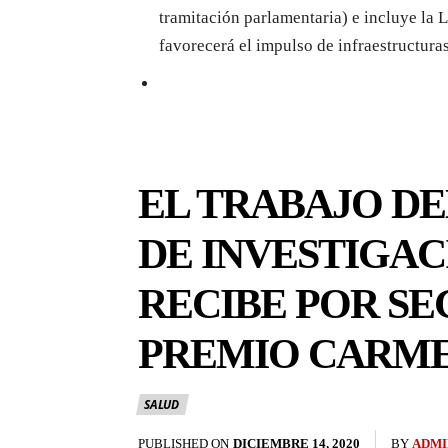
tramitación parlamentaria) e incluye la
favorecerá el impulso de infraestructura