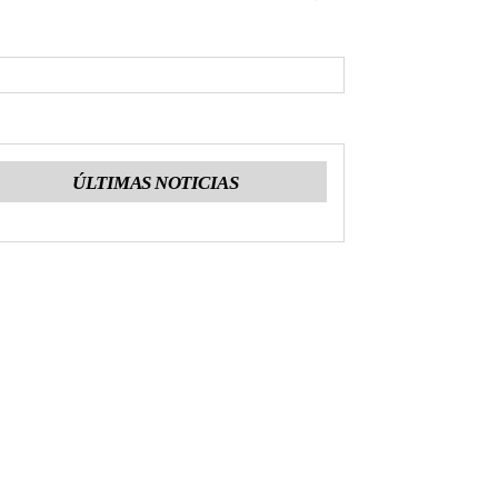
ÚLTIMAS NOTICIAS