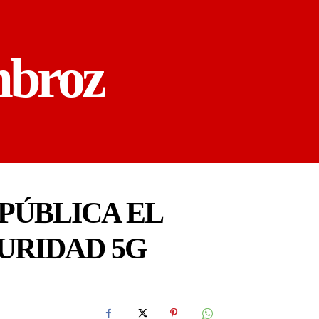
mbroz
PÚBLICA EL
URIDAD 5G