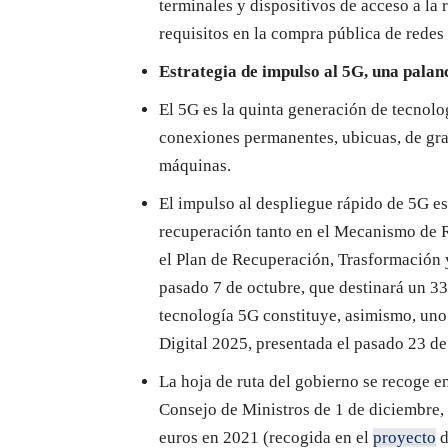
terminales y dispositivos de acceso a la
requisitos en la compra pública de redes
Estrategia de impulso al 5G, una palan
El 5G es la quinta generación de tecnolog
conexiones permanentes, ubicuas, de gra
máquinas.
El impulso al despliegue rápido de 5G es
recuperación tanto en el Mecanismo de
el Plan de Recuperación, Trasformación 
pasado 7 de octubre, que destinará un 33
tecnología 5G constituye, asimismo, uno 
Digital 2025, presentada el pasado 23 de 
La hoja de ruta del gobierno se recoge e
Consejo de Ministros de 1 de diciembre,
euros en 2021 (recogida en el
proyecto
d