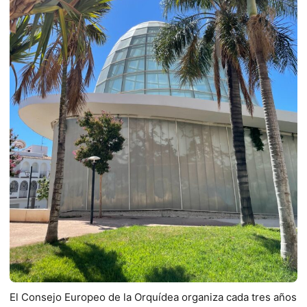
El Consejo Europeo de la Orquídea organiza cada tres años