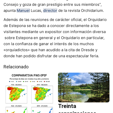
Consejo y goza de gran prestigio entre sus miembros”,
apunta
Manuel
Lucas,
director
de la revista Orchidarium.
Además de las reuniones de carácter oficial, el Orquidario
de Estepona se ha dado a conocer directamente a los
visitantes mediante un expositor con información diversa
sobre Estepona en general y el Orquidario en particular,
con la confianza de ganar el interés de los muchos
«orquiadictos» que han acudido a la cita de Dresde y
donde han podido disfrutar de una espectacular feria.
Relacionado
Treinta