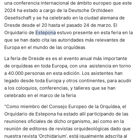
una conferencia internacional de ámbito europeo que este
2024 ha estado a cargo de la Deutsche Orchideen
Gesellschaft y se ha celebrado en la ciudad alemana de
Dresde desde el 20 hasta el pasado 24 de marzo. El
Orquidario de
Estepona
estuvo presente en esta feria en la
que se han dado cita las autoridades más relevantes de
Europa en el mundo de las orquídeas
La feria de Dresde es es el evento anual más importante
de orquídeas en toda Europa, con una asistencia en torno
a 40.000 personas en esta edición. Los asistentes han
legado desde toda Europa y otros continentes, para acudir
a los coloquios, conferencias, y talleres que se han
celebrado en el marco de la feria
“Como miembro del Consejo Europeo de la Orquídea, el
Orquidario de Estepona ha estado allí participando de las
reuniones oficiales de dicho organismo, así como en la
reunión de editores de revistas orquideológicas dado que
nuestra revista ‘Orchidarium’, está igualmente adscrita al