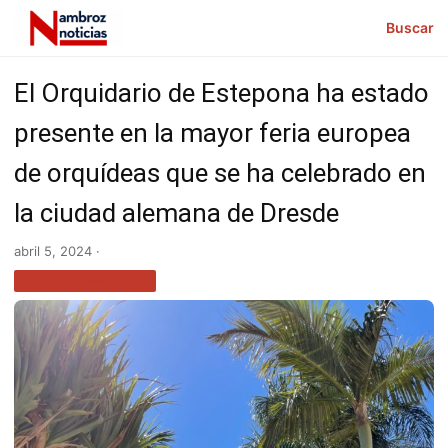
Buscar
El Orquidario de Estepona ha estado
presente en la mayor feria europea
de orquídeas que se ha celebrado en
la ciudad alemana de Dresde
abril 5, 2024 ·
MEDIO AMBIENTE