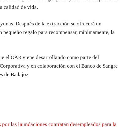
u calidad de vida.
ayunas. Después de la extracción se ofrecerá un
un pequeño regalo para recompensar, mínimamente, la
ue el OAR viene desarrollando como parte del
Corporativa y en colaboración con el Banco de Sangre
s de Badajoz.
 por las inundaciones contratan desempleados para la