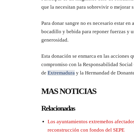
que la necesitan para sobrevivir o mejorar s
Para donar sangre no es necesario estar en 
bocadillo y bebida para reponer fuerzas y 
generosidad.
Esta donación se enmarca en las acciones q
compromiso con la Responsabilidad Social 
de
Extremadura
y la Hermandad de Donante
MAS NOTICIAS
Relacionadas
Los ayuntamientos extremeños afectados
reconstrucción con fondos del SEPE