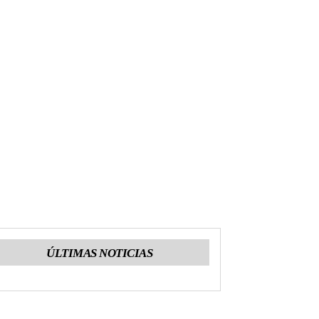
ÚLTIMAS NOTICIAS