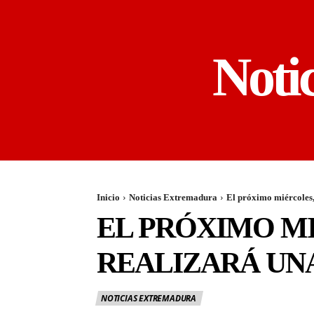
Noti
Inicio
Noticias Extremadura
El próximo miércoles, 
EL PRÓXIMO MI
REALIZARÁ UNA
NOTICIAS EXTREMADURA