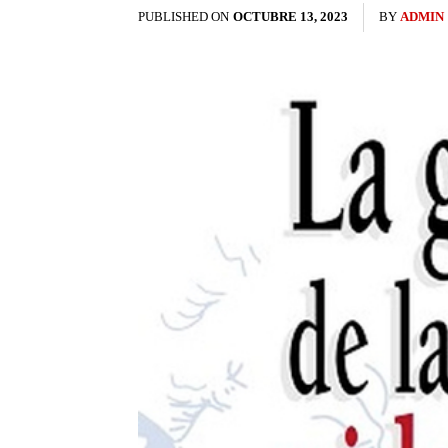
PUBLISHED ON
OCTUBRE 13, 2023
BY
ADMIN