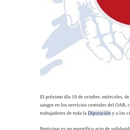
El próximo día 18 de octubre, miércoles, de 
sangre en los servicios centrales del OAR, 
trabajadores de toda la
Diputación
y a los c
Participar es un magnífico acto de solidari