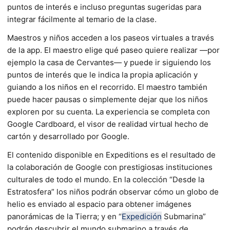
puntos de interés e incluso preguntas sugeridas para
integrar fácilmente al temario de la clase.
Maestros y niños acceden a los paseos virtuales a través
de la app. El maestro elige qué paseo quiere realizar —por
ejemplo la casa de Cervantes— y puede ir siguiendo los
puntos de interés que le indica la propia aplicación y
guiando a los niños en el recorrido. El maestro también
puede hacer pausas o simplemente dejar que los niños
exploren por su cuenta. La experiencia se completa con
Google Cardboard, el visor de realidad virtual hecho de
cartón y desarrollado por Google.
El contenido disponible en Expeditions es el resultado de
la colaboración de Google con prestigiosas instituciones
culturales de todo el mundo. En la colección “Desde la
Estratosfera” los niños podrán observar cómo un globo de
helio es enviado al espacio para obtener imágenes
panorámicas de la Tierra; y en “
Expedición
Submarina”
podrán descubrir el mundo submarino a través de