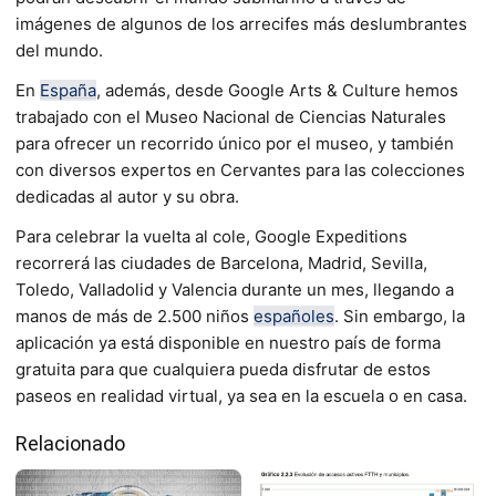
imágenes de algunos de los arrecifes más deslumbrantes
del mundo.
En
España
, además, desde Google Arts & Culture hemos
trabajado con el Museo Nacional de Ciencias Naturales
para ofrecer un recorrido único por el museo, y también
con diversos expertos en Cervantes para las colecciones
dedicadas al autor y su obra.
Para celebrar la vuelta al cole, Google Expeditions
recorrerá las ciudades de Barcelona, Madrid, Sevilla,
Toledo, Valladolid y Valencia durante un mes, llegando a
manos de más de 2.500 niños
españoles
. Sin embargo, la
aplicación ya está disponible en nuestro país de forma
gratuita para que cualquiera pueda disfrutar de estos
paseos en realidad virtual, ya sea en la escuela o en casa.
Relacionado