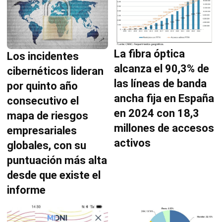
La fibra óptica
Los incidentes
alcanza el 90,3% de
cibernéticos lideran
las líneas de banda
por quinto año
ancha fija en España
consecutivo el
en 2024 con 18,3
mapa de riesgos
millones de accesos
empresariales
activos
globales, con su
puntuación más alta
desde que existe el
informe