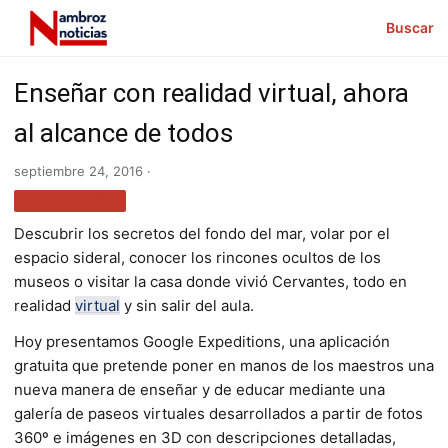
Buscar
Enseñar con realidad virtual, ahora
al alcance de todos
septiembre 24, 2016 ·
TECNOLOGÍA
Descubrir los secretos del fondo del mar, volar por el
espacio sideral, conocer los rincones ocultos de los
museos o visitar la casa donde vivió Cervantes, todo en
realidad
virtual
y sin salir del aula.
Hoy presentamos Google Expeditions, una aplicación
gratuita que pretende poner en manos de los maestros una
nueva manera de enseñar y de educar mediante una
galería de paseos virtuales desarrollados a partir de fotos
360º e imágenes en 3D con descripciones detalladas,