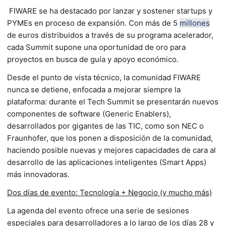
FIWARE se ha destacado por lanzar y sostener startups y
PYMEs en proceso de expansión. Con más de 5
millones
de euros distribuidos a través de su programa acelerador,
cada Summit supone una oportunidad de oro para
proyectos en busca de guía y apoyo económico.
Desde el punto de vista técnico, la comunidad FIWARE
nunca se detiene, enfocada a mejorar siempre la
plataforma: durante el Tech Summit se presentarán nuevos
componentes de software (Generic Enablers),
desarrollados por gigantes de las TIC, como son NEC o
Fraunhofer, que los ponen a disposición de la comunidad,
haciendo posible nuevas y mejores capacidades de cara al
desarrollo de las aplicaciones inteligentes (Smart Apps)
más innovadoras.
Dos días de evento: Tecnología + Negocio (y mucho más)
La agenda del evento ofrece una serie de sesiones
especiales para desarrolladores a lo largo de los días 28 y