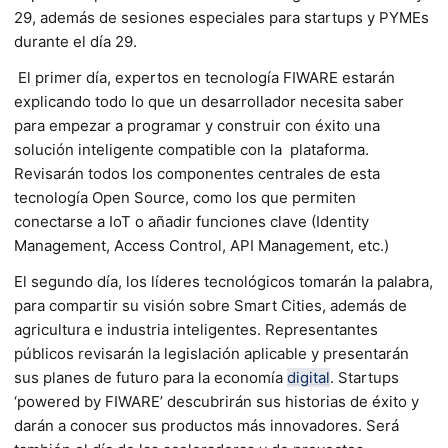
29, además de sesiones especiales para startups y PYMEs
durante el día 29.
El primer día, expertos en tecnología FIWARE estarán
explicando todo lo que un desarrollador necesita saber
para empezar a programar y construir con éxito una
solución inteligente compatible con la plataforma.
Revisarán todos los componentes centrales de esta
tecnología Open Source, como los que permiten
conectarse a IoT o añadir funciones clave (Identity
Management, Access Control, API Management, etc.)
El segundo día, los líderes tecnológicos tomarán la palabra,
para compartir su visión sobre Smart Cities, además de
agricultura e industria inteligentes. Representantes
públicos revisarán la legislación aplicable y presentarán
sus planes de futuro para la economía
digital
. Startups
‘powered by FIWARE’ descubrirán sus historias de éxito y
darán a conocer sus productos más innovadores. Será