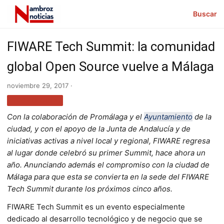
Buscar
FIWARE Tech Summit: la comunidad
global Open Source vuelve a Málaga
noviembre 29, 2017 ·
TECNOLOGÍA
Con la colaboración de Promálaga y el
Ayuntamiento
de la
ciudad, y con el apoyo de la Junta de Andalucía y de
iniciativas activas a nivel local y regional, FIWARE regresa
al lugar donde celebró su primer Summit, hace ahora un
año. Anunciando además el compromiso con la ciudad de
Málaga para que esta se convierta en la sede del FIWARE
Tech Summit durante los próximos cinco años.
FIWARE Tech Summit es un evento especialmente
dedicado al desarrollo tecnológico y de negocio que se