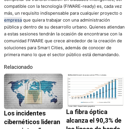
compatible con la tecnología (FIWARE-ready) es, cada vez
más, un requisito indispensable para cualquier proyecto o
empresa
que quiera trabajar con una administración
pública y dentro de su desarrollo urbano. Quienes atiendan
a estas sesiones tendrán la ocasión de encontrarse con la
comunidad FIWARE que crece alrededor de la creación de
soluciones para Smart Cities, además de conocer de
primera mano lo que el sector público está demandando.
Relacionado
La fibra óptica
Los incidentes
alcanza el 90,3% de
cibernéticos lideran