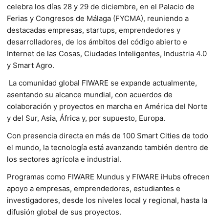
celebra los días 28 y 29 de diciembre, en el Palacio de
Ferias y Congresos de Málaga (FYCMA), reuniendo a
destacadas empresas, startups, emprendedores y
desarrolladores, de los ámbitos del código abierto e
Internet de las Cosas, Ciudades Inteligentes, Industria 4.0
y Smart Agro.
La comunidad global FIWARE se expande actualmente,
asentando su alcance mundial, con acuerdos de
colaboración y proyectos en marcha en América del Norte
y del Sur, Asia, África y, por supuesto, Europa.
Con presencia directa en más de 100 Smart Cities de todo
el mundo, la tecnología está avanzando también dentro de
los sectores agrícola e industrial.
Programas como FIWARE Mundus y FIWARE iHubs ofrecen
apoyo a empresas, emprendedores, estudiantes e
investigadores, desde los niveles local y regional, hasta la
difusión global de sus proyectos.