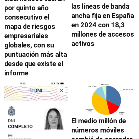
las líneas de banda
por quinto año
ancha fija en España
consecutivo el
en 2024 con 18,3
mapa de riesgos
millones de accesos
empresariales
activos
globales, con su
puntuación más alta
desde que existe el
informe
El medio millón de
números móviles