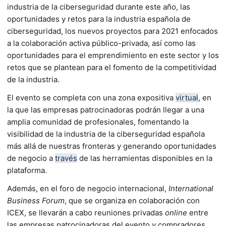
industria de la ciberseguridad durante este año, las
oportunidades y retos para la industria española de
ciberseguridad, los nuevos proyectos para 2021 enfocados
a la colaboración activa público-privada, así como las
oportunidades para el emprendimiento en este sector y los
retos que se plantean para el fomento de la competitividad
de la industria.
El evento se completa con una zona expositiva
virtual
, en
la que las empresas patrocinadoras podrán llegar a una
amplia comunidad de profesionales, fomentando la
visibilidad de la industria de la ciberseguridad española
más allá de nuestras fronteras y generando oportunidades
de negocio a
través
de las herramientas disponibles en la
plataforma.
Además, en el foro de negocio internacional,
International
Business Forum
, que se organiza en colaboración con
ICEX, se llevarán a cabo reuniones privadas
online
entre
las empresas patrocinadoras del evento y compradores