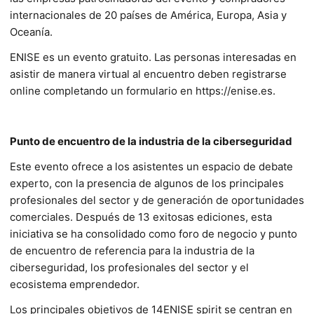
internacionales de 20 países de América, Europa, Asia y
Oceanía.
ENISE es un evento gratuito. Las personas interesadas en
asistir de manera virtual al encuentro deben registrarse
online completando un formulario en https://enise.es.
Punto de encuentro de la industria de la ciberseguridad
Este evento ofrece a los asistentes un espacio de debate
experto, con la presencia de algunos de los principales
profesionales del sector y de generación de oportunidades
comerciales. Después de 13 exitosas ediciones, esta
iniciativa se ha consolidado como foro de negocio y punto
de encuentro de referencia para la industria de la
ciberseguridad, los profesionales del sector y el
ecosistema emprendedor.
Los principales objetivos de 14ENISE spirit se centran en