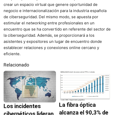
crear un espacio virtual que genere oportunidad de
negocio e internacionalización para la industria española
de ciberseguridad. Del mismo modo, se apuesta por
estimular el
networking
entre profesionales en un
encuentro que se ha convertido en referente del sector de
la ciberseguridad. Además, se proporcionará a los
asistentes y expositores un lugar de encuentro donde
establecer relaciones y conexiones online cercano y
eficiente.
Relacionado
La fibra óptica
Los incidentes
alcanza el 90,3% de
cibernéticos lideran