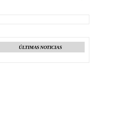
ÚLTIMAS NOTICIAS