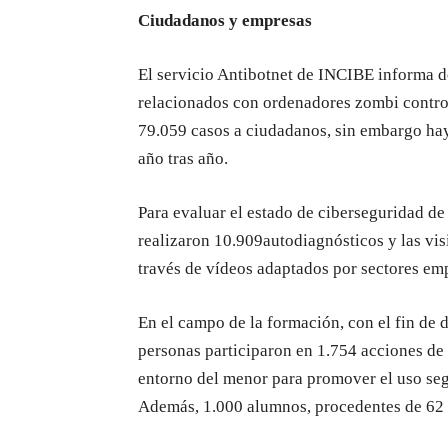
Ciudadanos y empresas
El servicio Antibotnet de INCIBE informa d
relacionados con ordenadores zombi contro
79.059 casos a ciudadanos, sin embargo hay
año tras año.
Para evaluar el estado de ciberseguridad 
realizaron 10.909autodiagnósticos y las visi
través de vídeos adaptados por sectores emp
En el campo de la formación, con el fin de 
personas participaron en 1.754 acciones de 
entorno del menor para promover el uso seg
Además, 1.000 alumnos, procedentes de 62 p