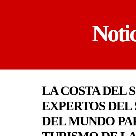
Noti
LA COSTA DEL 
EXPERTOS DEL 
DEL MUNDO PAR