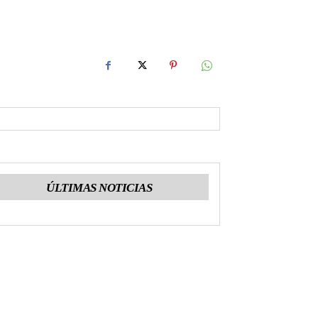
ÚLTIMAS NOTICIAS