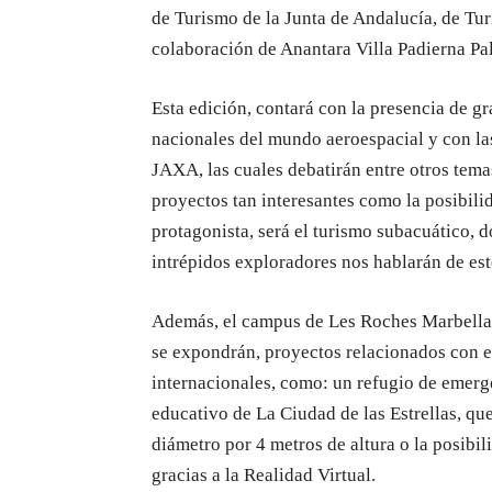
de Turismo de la Junta de Andalucía, de Tur
colaboración de Anantara Villa Padierna Pa
Esta edición, contará con la presencia de g
nacionales del mundo aeroespacial y con la
JAXA, las cuales debatirán entre otros temas
proyectos tan interesantes como la posibilid
protagonista, será el turismo subacuático,
intrépidos exploradores nos hablarán de es
Además, el campus de Les Roches Marbella
se expondrán, proyectos relacionados con e
internacionales, como: un refugio de emerg
educativo de La Ciudad de las Estrellas, que
diámetro por 4 metros de altura o la posibil
gracias a la Realidad Virtual.