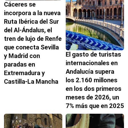
Cáceres se
incorpora a la nueva
Ruta Ibérica del Sur
del Al-Ándalus, el
tren de lujo de Renfe
que conecta Sevilla
El gasto de turistas
y Madrid con
internacionales en
paradas en
Andalucía supera
Extremadura y
los 2.160 millones
Castilla-La Mancha
en los dos primeros
meses de 2026, un
7% más que en 2025