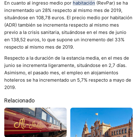
En cuanto al ingreso medio por
habitación
(RevPar) se ha
incrementado un 28% respecto al mismo mes de 2019,
situándose en 108,78 euros. El precio medio por habitación
(ADR) también se incrementa respecto al mismo mes
previo a la crisis sanitaria, situándose en el mes de junio
en 138,52 euros, lo que supone un incremento del 33%
respecto al mismo mes de 2019.
Respecto a la duración de la estancia media, en el mes de
junio se incrementa ligeramente, situándose en 2,7 días.
Asimismo, el pasado mes, el empleo en alojamientos
hoteleros se ha incrementado un 5,7% respecto a mayo de
2019.
Relacionado