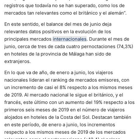
registros que todavía no se han superado, como los de
mercados tan relevantes como el británico y el alemán”.
En este sentido, el balance del mes de junio deja
relevantes datos positivos en la evolución de los
principales mercados
internacionales
. Durante el mes de
junio, cerca de tres de cada cuatro pernoctaciones (74,3%)
en hoteles de la provincia de Málaga han sido de
extranjeros.
En lo que va de año, de enero a junio, los viajeros
nacionales lideran el ranking de mercados emisores, con
un incremento de casi el 8% respecto a los mismos meses
de 2019. Al mercado nacional le sigue el británico, y el
francés, este último con un aumento del 19% respecto a los
primeros seis meses de 2019 en el número de viajeros
alojados en hoteles de la Costa del Sol. Destacan también
en este período, de enero a junio, los incrementos
respecto a los mismos meses de 2019 de los mercados