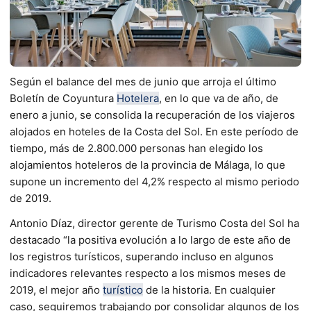
Según el balance del mes de junio que arroja el último
Boletín de Coyuntura
Hotelera
, en lo que va de año, de
enero a junio, se consolida la recuperación de los viajeros
alojados en hoteles de la Costa del Sol. En este período de
tiempo, más de 2.800.000 personas han elegido los
alojamientos hoteleros de la provincia de Málaga, lo que
supone un incremento del 4,2% respecto al mismo periodo
de 2019.
Antonio Díaz, director gerente de Turismo Costa del Sol ha
destacado “la positiva evolución a lo largo de este año de
los registros turísticos, superando incluso en algunos
indicadores relevantes respecto a los mismos meses de
2019, el mejor año
turístico
de la historia. En cualquier
caso, seguiremos trabajando por consolidar algunos de los