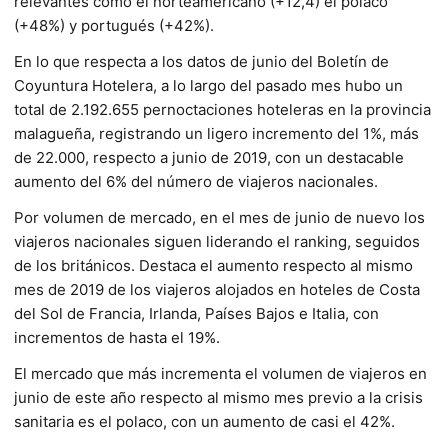
relevantes como el norteamericano (+12,4) el polaco
(+48%) y portugués (+42%).
En lo que respecta a los datos de junio del Boletín de
Coyuntura Hotelera, a lo largo del pasado mes hubo un
total de 2.192.655 pernoctaciones hoteleras en la provincia
malagueña, registrando un ligero incremento del 1%, más
de 22.000, respecto a junio de 2019, con un destacable
aumento del 6% del número de viajeros nacionales.
Por volumen de mercado, en el mes de junio de nuevo los
viajeros nacionales siguen liderando el ranking, seguidos
de los británicos. Destaca el aumento respecto al mismo
mes de 2019 de los viajeros alojados en hoteles de Costa
del Sol de Francia, Irlanda, Países Bajos e Italia, con
incrementos de hasta el 19%.
El mercado que más incrementa el volumen de viajeros en
junio de este año respecto al mismo mes previo a la crisis
sanitaria es el polaco, con un aumento de casi el 42%.