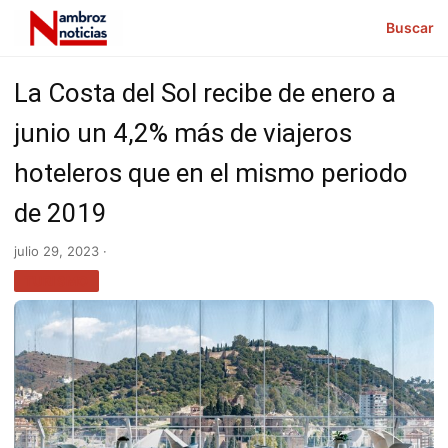
Buscar
La Costa del Sol recibe de enero a
junio un 4,2% más de viajeros
hoteleros que en el mismo periodo
de 2019
julio 29, 2023 ·
TURISMO