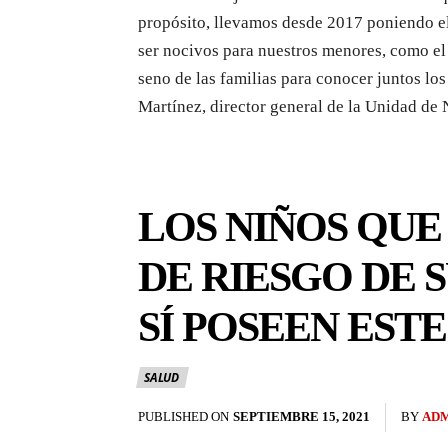
propósito, llevamos desde 2017 poniendo e
ser nocivos para nuestros menores, como e
seno de las familias para conocer juntos lo
Martínez, director general de la Unidad de