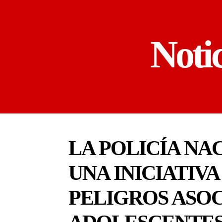
Noti
LA POLICÍA N
UNA INICIATIV
PELIGROS ASOC