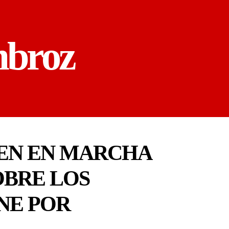
mbroz
NEN EN MARCHA
OBRE LOS
NE POR