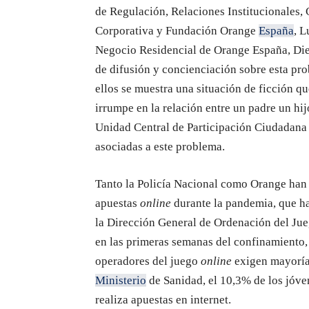
de Regulación, Relaciones Institucionales,
Corporativa y Fundación Orange
España
, L
Negocio Residencial de Orange España, Die
de difusión y concienciación sobre esta pro
ellos se muestra una situación de ficción qu
irrumpe en la relación entre un padre un hij
Unidad Central de Participación Ciudadana 
asociadas a este problema.
Tanto la Policía Nacional como Orange han 
apuestas
online
durante la pandemia, que h
la Dirección General de Ordenación del Ju
en las primeras semanas del confinamiento, 
operadores del juego
online
exigen mayoría 
Ministerio
de Sanidad, el 10,3% de los jóve
realiza apuestas en internet.