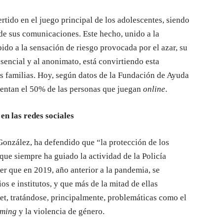
rtido en el juego principal de los adolescentes, siendo
de sus comunicaciones. Este hecho, unido a la
ido a la sensación de riesgo provocada por el azar, su
sencial y al anonimato, está convirtiendo esta
 familias. Hoy, según datos de la Fundación de Ayuda
sentan el 50% de las personas que juegan
online
.
en las redes sociales
González, ha defendido que “la protección de los
que siempre ha guiado la actividad de la Policía
er que en 2019, año anterior a la pandemia, se
s e institutos, y que más de la mitad de ellas
net, tratándose, principalmente, problemáticas como el
ming
y la violencia de género.