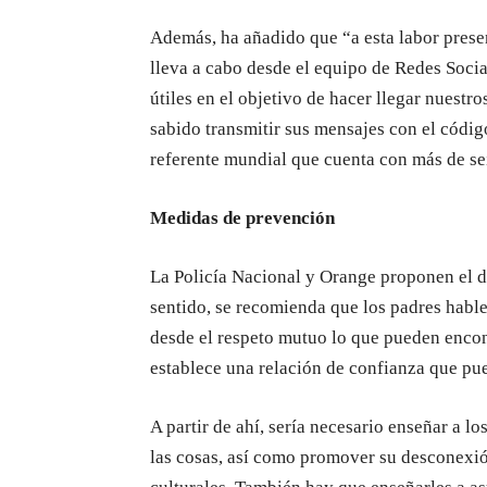
Además, ha añadido que “a esta labor presen
lleva a cabo desde el equipo de Redes Socia
útiles en el objetivo de hacer llegar nuestro
sabido transmitir sus mensajes con el códig
referente mundial que cuenta con más de se
Medidas de prevención
La Policía Nacional y Orange proponen el d
sentido, se recomienda que los padres habl
desde el respeto mutuo lo que pueden encont
establece una relación de confianza que pue
A partir de ahí, sería necesario enseñar a lo
las cosas, así como promover su desconexión