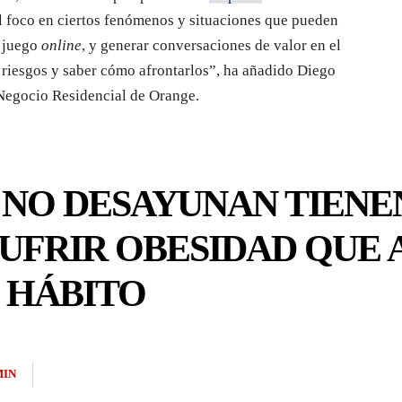
l foco en ciertos fenómenos y situaciones que pueden
l juego
online
, y generar conversaciones de valor en el
s riesgos y saber cómo afrontarlos”, ha añadido Diego
 Negocio Residencial de Orange.