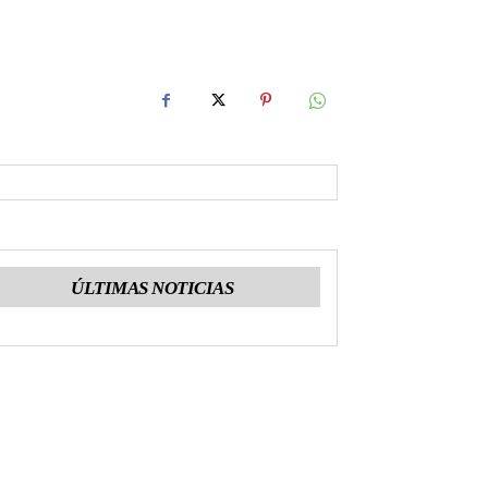
ÚLTIMAS NOTICIAS