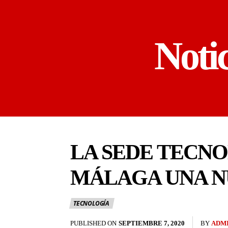
Noti
LA SEDE TECNO
MÁLAGA UNA N
TECNOLOGÍA
PUBLISHED ON
SEPTIEMBRE 7, 2020
BY
ADM