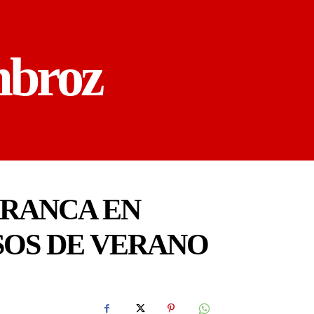
mbroz
RRANCA EN
SOS DE VERANO