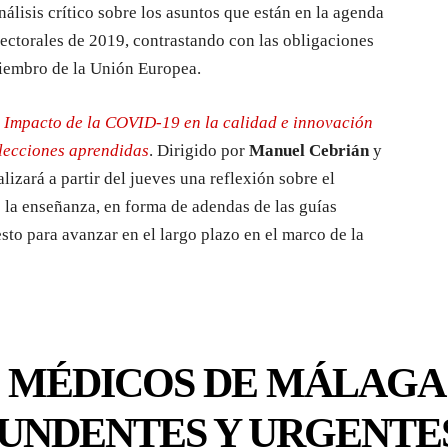
nálisis crítico sobre los asuntos que están en la agenda
electorales de 2019, contrastando con las obligaciones
iembro de la Unión Europea.
o
Impacto de la COVID-19 en la calidad e innovación
 lecciones aprendidas
. Dirigido por
Manuel Cebrián
y
alizará a partir del jueves una reflexión sobre el
 la enseñanza, en forma de adendas de las guías
sto para avanzar en el largo plazo en el marco de la