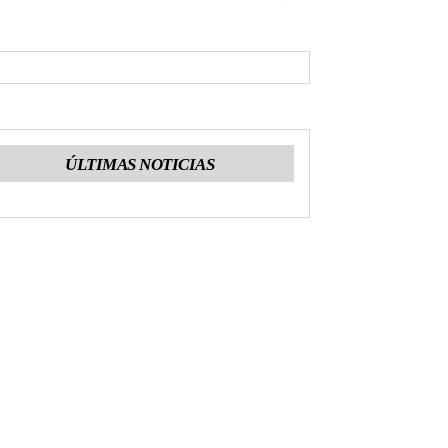
ÚLTIMAS NOTICIAS