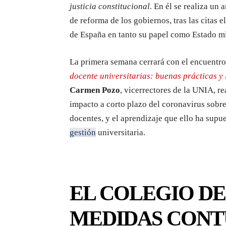
justicia constitucional
.
En él se realiza un a
de reforma de los gobiernos, tras las citas 
de España en tanto su papel como Estado m
La primera semana cerrará con el encuentr
docente universitarias: buenas prácticas y
Carmen Pozo
, vicerrectores de la UNIA, re
impacto a corto plazo del coronavirus sobre
docentes, y el aprendizaje que ello ha supue
gestión
universitaria.