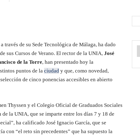
 a través de su Sede Tecnológica de Málaga, ha dado
de sus Cursos de Verano. El rector de la UNIA,
José
ncisco de la Torre
, han presentado hoy la
stintos puntos de la
ciudad
y que, como novedad,
 selección de cinco ponencias accesibles en abierto
n Thyssen y el Colegio Oficial de Graduados Sociales
 de la UNIA, que se imparte entre los días 7 y 18 de
cial”, ha calificado José Ignacio García, que se
cía con “el reto sin precedentes” que ha supuesto la