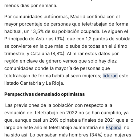
menos días por semana.
Por comunidades autónomas, Madrid continúa con el
mayor porcentaje de personas que teletrabajan de forma
habitual, un 13,5% de su población ocupada. Le siguen el
Principado de Asturias (9%), que con 1,2 puntos de subida
se convierte en la que más lo sube de todas en el último
trimestre, y Cataluña (8,8%). Al mirar estos datos por
región en clave de género vemos que solo hay diez
comunidades donde la mayoría de personas que
teletrabajan de forma habitual sean mujeres;
lideran
este
listado Cantabria y La Rioja.
Perspectivas demasiado optimistas
Las previsiones de la población con respecto a la
evolución del teletrabajo en 2022 no se han cumplido, ya
que, aunque casi un 29% opinaba a finales de 2021 que a lo
largo de este año el teletrabajo aumentaría en
España
, no
ha sido así. Lo pensaban más hombres (34%) que mujeres