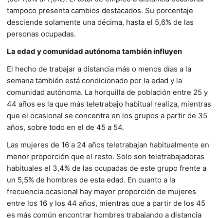
tampoco presenta cambios destacados. Su porcentaje
desciende solamente una décima, hasta el 5,6% de las
personas ocupadas.
La edad y comunidad autónoma también influyen
El hecho de trabajar a distancia más o menos días a la
semana también está condicionado por la edad y la
comunidad autónoma. La horquilla de población entre 25 y
44 años es la que más teletrabajo habitual realiza, mientras
que el ocasional se concentra en los grupos a partir de 35
años, sobre todo en el de 45 a 54.
Las mujeres de 16 a 24 años teletrabajan habitualmente en
menor proporción que el resto. Solo son teletrabajadoras
habituales el 3,4% de las ocupadas de este grupo frente a
un 5,5% de hombres de esta edad. En cuanto a la
frecuencia ocasional hay mayor proporción de mujeres
entre los 16 y los 44 años, mientras que a partir de los 45
es más común encontrar hombres trabajando a distancia