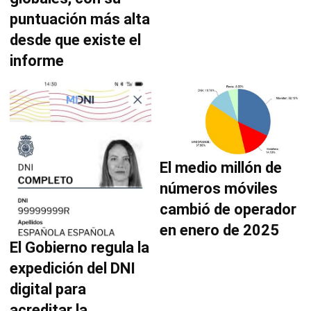
puntuación más alta
desde que existe el
informe
El medio millón de
números móviles
cambió de operador
en enero de 2025
El Gobierno regula la
expedición del DNI
digital para
acreditar la