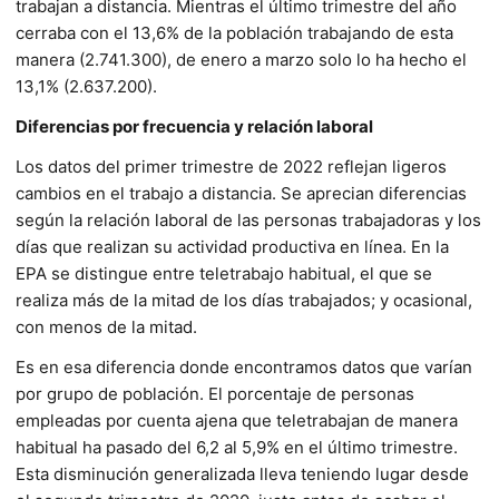
trabajan a distancia. Mientras el último trimestre del año
cerraba con el 13,6% de la población trabajando de esta
manera (2.741.300), de enero a marzo solo lo ha hecho el
13,1% (2.637.200).
Diferencias por frecuencia y relación laboral
Los datos del primer trimestre de 2022 reflejan ligeros
cambios en el trabajo a distancia. Se aprecian diferencias
según la relación laboral de las personas trabajadoras y los
días que realizan su actividad productiva en línea. En la
EPA se distingue entre teletrabajo habitual, el que se
realiza más de la mitad de los días trabajados; y ocasional,
con menos de la mitad.
Es en esa diferencia donde encontramos datos que varían
por grupo de población. El porcentaje de personas
empleadas por cuenta ajena que teletrabajan de manera
habitual ha pasado del 6,2 al 5,9% en el último trimestre.
Esta disminución generalizada lleva teniendo lugar desde