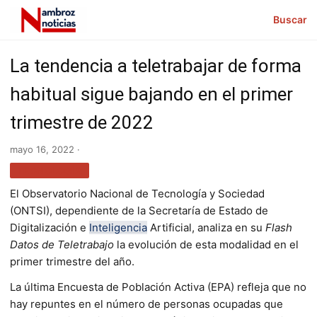
Buscar
La tendencia a teletrabajar de forma
habitual sigue bajando en el primer
trimestre de 2022
mayo 16, 2022 ·
TECNOLOGÍA
El Observatorio Nacional de Tecnología y Sociedad
(ONTSI), dependiente de la Secretaría de Estado de
Digitalización e
Inteligencia
Artificial, analiza en su
Flash
Datos de Teletrabajo
la evolución de esta modalidad en el
primer trimestre del año.
La última Encuesta de Población Activa (EPA) refleja que no
hay repuntes en el número de personas ocupadas que