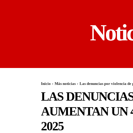
Noti
Inicio
Más noticias
Las denuncias por violencia de 
LAS DENUNCIAS
AUMENTAN UN 4
2025