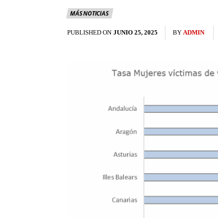
MÁS NOTICIAS
PUBLISHED ON
JUNIO 25, 2025
BY
ADMIN