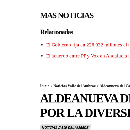
MAS NOTICIAS
Relacionadas
El Gobierno fija en 226.032 millones el 
El acuerdo entre PP y Vox en Andalucía 