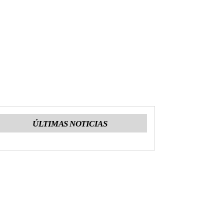
ÚLTIMAS NOTICIAS