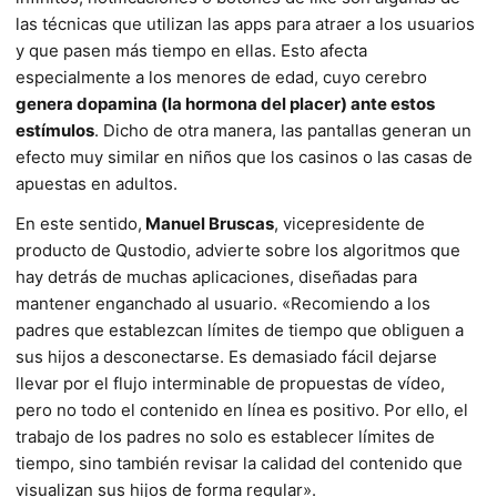
las técnicas que utilizan las apps para atraer a los usuarios
y que pasen más tiempo en ellas. Esto afecta
especialmente a los menores de edad, cuyo cerebro
genera dopamina (la hormona del placer) ante estos
estímulos
. Dicho de otra manera, las pantallas generan un
efecto muy similar en niños que los casinos o las casas de
apuestas en adultos.
En este sentido,
Manuel Bruscas
, vicepresidente de
producto de Qustodio, advierte sobre los algoritmos que
hay detrás de muchas aplicaciones, diseñadas para
mantener enganchado al usuario. «Recomiendo a los
padres que establezcan límites de tiempo que obliguen a
sus hijos a desconectarse. Es demasiado fácil dejarse
llevar por el flujo interminable de propuestas de vídeo,
pero no todo el contenido en línea es positivo. Por ello, el
trabajo de los padres no solo es establecer límites de
tiempo, sino también revisar la calidad del contenido que
visualizan sus hijos de forma regular».