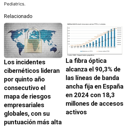
Pediatrics.
Relacionado
La fibra óptica
Los incidentes
alcanza el 90,3% de
cibernéticos lideran
las líneas de banda
por quinto año
ancha fija en España
consecutivo el
en 2024 con 18,3
mapa de riesgos
millones de accesos
empresariales
activos
globales, con su
puntuación más alta