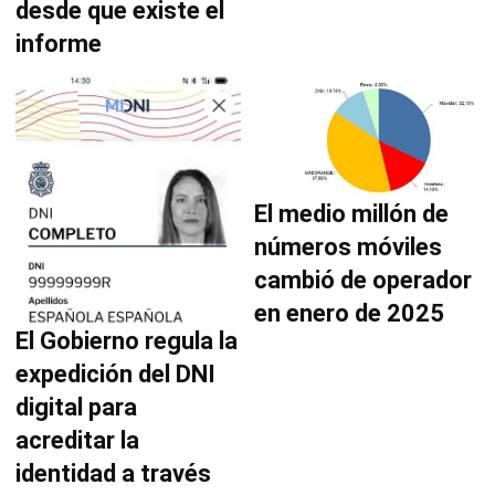
desde que existe el
informe
El medio millón de
números móviles
cambió de operador
en enero de 2025
El Gobierno regula la
expedición del DNI
digital para
acreditar la
identidad a través