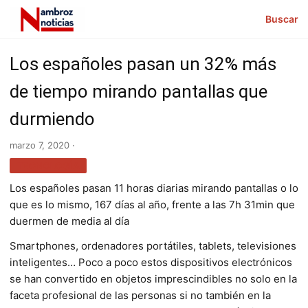
Buscar
Los españoles pasan un 32% más
de tiempo mirando pantallas que
durmiendo
marzo 7, 2020 ·
TECNOLOGÍA
Los españoles pasan 11 horas diarias mirando pantallas o lo
que es lo mismo, 167 días al año, frente a las 7h 31min que
duermen de media al día
Smartphones, ordenadores portátiles, tablets, televisiones
inteligentes… Poco a poco estos dispositivos electrónicos
se han convertido en objetos imprescindibles no solo en la
faceta profesional de las personas si no también en la