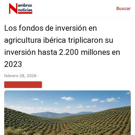
Buscar
Los fondos de inversión en
agricultura ibérica triplicaron su
inversión hasta 2.200 millones en
2023
febrero 28, 2026 ·
MÁS NOTICIAS