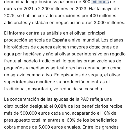
denominado agribusiness pasaron de 800
millones
de
euros en 2021 a 2.200 millones en 2023. Hasta mayo de
2025, se habían cerrado operaciones por 400 millones
adicionales y estaban en negociación otros 3.000 millones.
El informe centra su análisis en el olivar, principal
producción agrícola de España a nivel mundial. Los planes
hidrológicos de cuenca asignan mayores dotaciones de
agua por hectárea y año al olivar superintensivo en regadío
frente al modelo tradicional, lo que las organizaciones de
pequeños y medianos agricultores han denunciado como
un agravio comparativo. En episodios de sequía, el olivar
superintensivo mantiene su producción mientras el
tradicional, mayoritario, ve reducida su cosecha.
La concentración de las ayudas de la PAC refleja una
distribución desigual: el 0,08% de los beneficiarios recibe
más de 500.000 euros cada uno, acaparando el 10% del
presupuesto total, mientras el 60% de los beneficiarios
cobra menos de 5.000 euros anuales. Entre los grandes