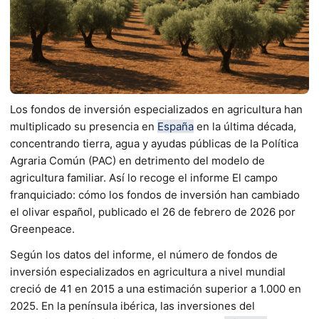
Los fondos de inversión especializados en agricultura han
multiplicado su presencia en
España
en la última década,
concentrando tierra, agua y ayudas públicas de la Política
Agraria Común (PAC) en detrimento del modelo de
agricultura familiar. Así lo recoge el informe El campo
franquiciado: cómo los fondos de inversión han cambiado
el olivar español, publicado el 26 de febrero de 2026 por
Greenpeace.
Según los datos del informe, el número de fondos de
inversión especializados en agricultura a nivel mundial
creció de 41 en 2015 a una estimación superior a 1.000 en
2025. En la península ibérica, las inversiones del