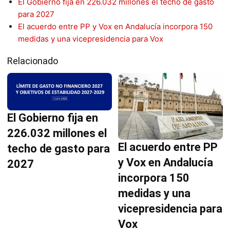
El Gobierno fija en 226.032 millones el techo de gasto
para 2027
El acuerdo entre PP y Vox en Andalucía incorpora 150
medidas y una vicepresidencia para Vox
Relacionado
El Gobierno fija en
226.032 millones el
El acuerdo entre PP
techo de gasto para
y Vox en Andalucía
2027
incorpora 150
medidas y una
vicepresidencia para
Vox