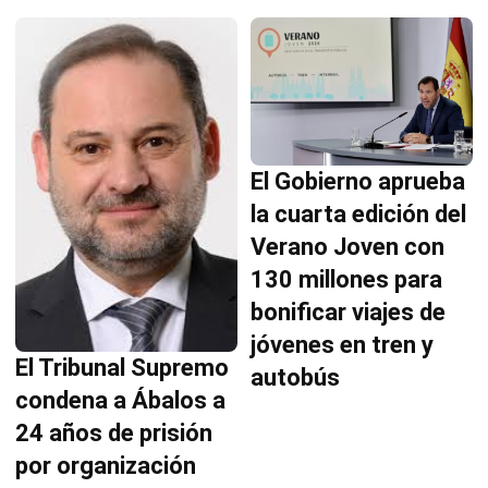
El Gobierno aprueba
la cuarta edición del
Verano Joven con
130 millones para
bonificar viajes de
jóvenes en tren y
El Tribunal Supremo
autobús
condena a Ábalos a
24 años de prisión
por organización