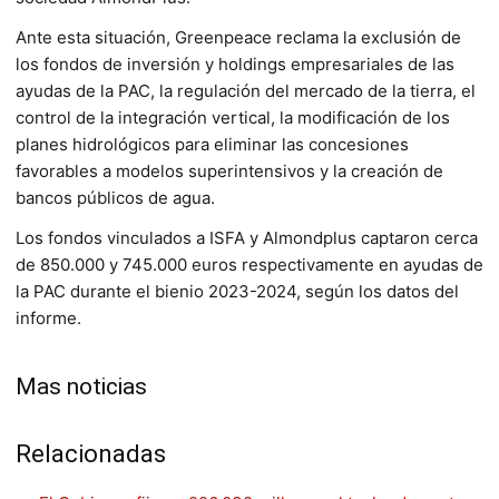
Ante esta situación, Greenpeace reclama la exclusión de
los fondos de inversión y holdings empresariales de las
ayudas de la PAC, la regulación del mercado de la tierra, el
control de la integración vertical, la modificación de los
planes hidrológicos para eliminar las concesiones
favorables a modelos superintensivos y la creación de
bancos públicos de agua.
Los fondos vinculados a ISFA y Almondplus captaron cerca
de 850.000 y 745.000 euros respectivamente en ayudas de
la PAC durante el bienio 2023-2024, según los datos del
informe.
Mas noticias
Relacionadas