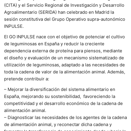
(CITA) y el Servicio Regional de Investigación y Desarrollo
Agroalimentario (SERIDA) han celebrado en Madrid la
sesión constitutiva del Grupo Operativo supra-autonómico
INPULSE.
El GO INPULSE nace con el objetivo de potenciar el cultivo
de leguminosas en España y reducir la creciente
dependencia externa de proteína para piensos, mediante
el diseño y evaluación de un mecanismo sistematizado de
utilización de leguminosas, adaptado a las necesidades de
toda la cadena de valor de la alimentación animal. Además,
pretende contribuir a:
–
Mejorar la diversificación del sistema alimentario en
España, mejorando su sostenibilidad, favoreciendo la
competitividad y el desarrollo económico de la cadena de
alimentación animal.
–
Diagnosticar las necesidades de los agentes de la cadena
de alimentación animal, y reconectar dicha cadena y