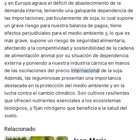
y en Europa agrava el déficit de abastecimiento de la
demanda interna, teniendo una galopante dependencia de
las importaciones, particularmente de soja, lo cual supone
un grave riesgo para nuestra balanza de pagos, tiene
efectos perjudiciales para el medio ambiente y, lo que es
más grave, supone un riesgo de seguridad alimentaria,
afectando a la competitividad y sostenibilidad de la cadena
de alimentación animal por su situación de dependencia
externa y poniendo a nuestra industria cárnica en manos
de las oscilaciones del precio
internacional
de la soja.
Además, las leguminosas presentan una importancia
destacada en la protección del medio ambiente y en la
lucha contra el cambio climático. Son cultivos resilientes
que ofrecen nutrientes esenciales a los ecosistemas
biológicos, y fijan nitrógeno que beneficia a la salud del
suelo.
Relacionado