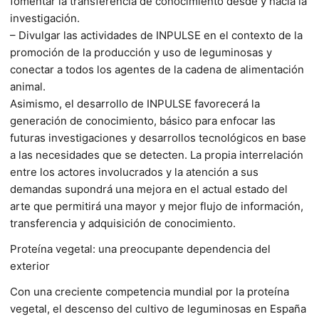
fomentar la transferencia de conocimiento desde y hacia la
investigación.
–
Divulgar las actividades de INPULSE en el contexto de la
promoción de la producción y uso de leguminosas y
conectar a todos los agentes de la cadena de alimentación
animal.
Asimismo
, el desarrollo de INPULSE favorecerá la
generación de conocimiento, básico para enfocar las
futuras investigaciones y desarrollos tecnológicos en base
a las necesidades que se detecten. La propia interrelación
entre los actores involucrados y la atención a sus
demandas supondrá una mejora en el actual estado del
arte que permitirá una mayor y mejor flujo de información,
transferencia y adquisición de conocimiento.
Proteína vegetal: una preocupante dependencia del
exterior
Con una creciente competencia mundial por la proteína
vegetal, el descenso del cultivo de leguminosas en España