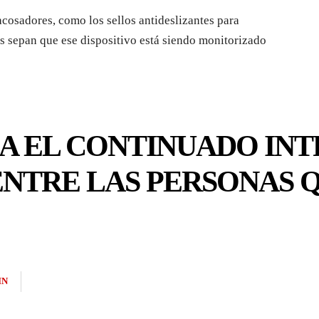
cosadores, como los sellos antideslizantes para
s sepan que ese dispositivo está siendo monitorizado