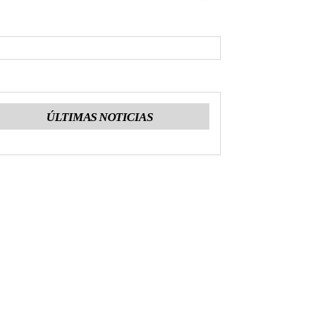
ÚLTIMAS NOTICIAS