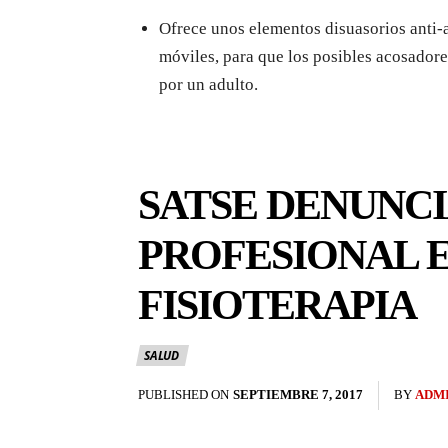
Ofrece unos elementos disuasorios anti-a
móviles, para que los posibles acosadore
por un adulto.