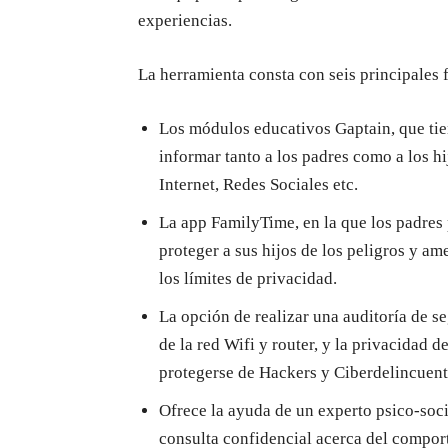
experiencias.
La herramienta consta con seis principales 
Los módulos educativos Gaptain, que tie
informar tanto a los padres como a los h
Internet, Redes Sociales etc.
La app FamilyTime, en la que los padres
proteger a sus hijos de los peligros y a
los límites de privacidad.
La opción de realizar una auditoría de s
de la red Wifi y router, y la privacidad d
protegerse de Hackers y Ciberdelincuent
Ofrece la ayuda de un experto psico-socia
consulta confidencial acerca del comport