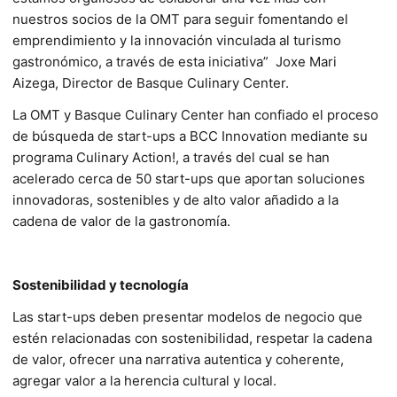
nuestros socios de la OMT para seguir fomentando el
emprendimiento y la innovación vinculada al turismo
gastronómico, a través de esta iniciativa” Joxe Mari
Aizega, Director de Basque Culinary Center.
La OMT y Basque Culinary Center han confiado el proceso
de búsqueda de start-ups a BCC Innovation mediante su
programa Culinary Action!, a través del cual se han
acelerado cerca de 50 start-ups que aportan soluciones
innovadoras, sostenibles y de alto valor añadido a la
cadena de valor de la gastronomía.
Sostenibilidad y tecnología
Las start-ups deben presentar modelos de negocio que
estén relacionadas con sostenibilidad, respetar la cadena
de valor, ofrecer una narrativa autentica y coherente,
agregar valor a la herencia cultural y local.