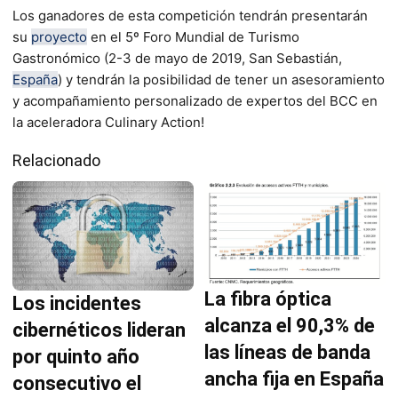
Los ganadores de esta competición tendrán presentarán
su
proyecto
en el 5º Foro Mundial de Turismo
Gastronómico (2-3 de mayo de 2019, San Sebastián,
España
) y tendrán la posibilidad de tener un asesoramiento
y acompañamiento personalizado de expertos del BCC en
la aceleradora Culinary Action!
Relacionado
La fibra óptica
Los incidentes
alcanza el 90,3% de
cibernéticos lideran
las líneas de banda
por quinto año
ancha fija en España
consecutivo el