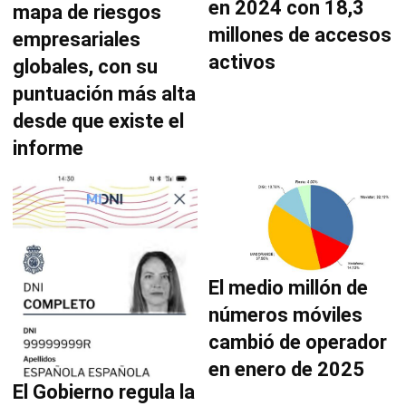
en 2024 con 18,3
mapa de riesgos
millones de accesos
empresariales
activos
globales, con su
puntuación más alta
desde que existe el
informe
El medio millón de
números móviles
cambió de operador
en enero de 2025
El Gobierno regula la