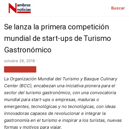
Buscar
Se lanza la primera competición
mundial de start-ups de Turismo
Gastronómico
octubre 26, 2018 ·
TECNOLOGÍA
La Organización Mundial del Turismo y Basque Culinary
Center (BCC), encabezan una iniciativa pionera para el
sector del turismo gastronómico, con una convocatoria
mundial para start-ups o empresas, maduras o
emergentes, tecnológicas y no tecnológicas, con ideas
innovadoras capaces de revolucionar e integrar la
gastronomía en el turismo e inspirar a los turistas, nuevas
formas y motivos para viajar.