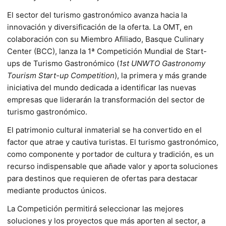
El sector del turismo gastronómico avanza hacia la
innovación y diversificación de la oferta. La OMT, en
colaboración con su Miembro Afiliado, Basque Culinary
Center (BCC), lanza la 1ª Competición Mundial de Start-
ups de Turismo Gastronómico (
1st UNWTO Gastronomy
Tourism Start-up Competition
), la primera y más grande
iniciativa del mundo dedicada a identificar las nuevas
empresas que liderarán la transformación del sector de
turismo gastronómico.
El patrimonio cultural inmaterial se ha convertido en el
factor que atrae y cautiva turistas. El turismo gastronómico,
como componente y portador de cultura y tradición, es un
recurso indispensable que añade valor y aporta soluciones
para destinos que requieren de ofertas para destacar
mediante productos únicos.
La Competición permitirá seleccionar las mejores
soluciones y los proyectos que más aporten al sector, a