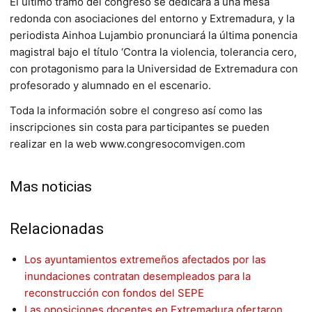
El último tramo del congreso se dedicará a una mesa
redonda con asociaciones del entorno y Extremadura, y la
periodista Ainhoa Lujambio pronunciará la última ponencia
magistral bajo el título ‘Contra la violencia, tolerancia cero,
con protagonismo para la Universidad de Extremadura con
profesorado y alumnado en el escenario.
Toda la información sobre el congreso así como las
inscripciones sin costa para participantes se pueden
realizar en la web www.congresocomvigen.com
Mas noticias
Relacionadas
Los ayuntamientos extremeños afectados por las
inundaciones contratan desempleados para la
reconstrucción con fondos del SEPE
Las oposiciones docentes en Extremadura ofertaron