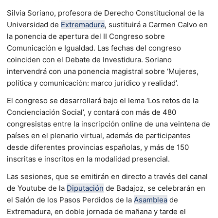
Silvia Soriano, profesora de Derecho Constitucional de la
Universidad de
Extremadura
, sustituirá a Carmen Calvo en
la ponencia de apertura del II Congreso sobre
Comunicación e Igualdad. Las fechas del congreso
coinciden con el Debate de Investidura. Soriano
intervendrá con una ponencia magistral sobre ‘Mujeres,
política y comunicación: marco jurídico y realidad’.
El congreso se desarrollará bajo el lema ‘Los retos de la
Concienciación Social’, y contará con más de 480
congresistas entre la inscripción online de una veintena de
países en el plenario virtual, además de participantes
desde diferentes provincias españolas, y más de 150
inscritas e inscritos en la modalidad presencial.
Las sesiones, que se emitirán en directo a través del canal
de Youtube de la
Diputación
de Badajoz, se celebrarán en
el Salón de los Pasos Perdidos de la
Asamblea
de
Extremadura, en doble jornada de mañana y tarde el