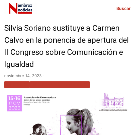
Buscar
Silvia Soriano sustituye a Carmen
Calvo en la ponencia de apertura del
II Congreso sobre Comunicación e
Igualdad
noviembre 14, 2023 ·
CULTURA
NOTICIAS EXTREMADURA