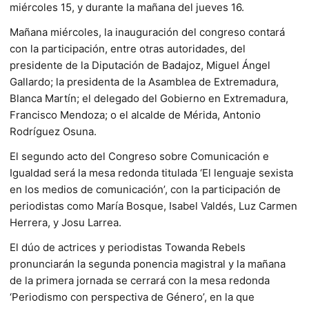
miércoles 15, y durante la mañana del jueves 16.
Mañana miércoles, la inauguración del congreso contará
con la participación, entre otras autoridades, del
presidente de la Diputación de Badajoz, Miguel Ángel
Gallardo; la presidenta de la Asamblea de Extremadura,
Blanca Martín; el delegado del Gobierno en Extremadura,
Francisco Mendoza; o el alcalde de Mérida, Antonio
Rodríguez Osuna.
El segundo acto del Congreso sobre Comunicación e
Igualdad será la mesa redonda titulada ‘El lenguaje sexista
en los medios de comunicación’, con la participación de
periodistas como María Bosque, Isabel Valdés, Luz Carmen
Herrera, y Josu Larrea.
El dúo de actrices y periodistas Towanda Rebels
pronunciarán la segunda ponencia magistral y la mañana
de la primera jornada se cerrará con la mesa redonda
‘Periodismo con perspectiva de Género’, en la que