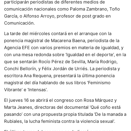
participarán periodistas de diferentes medios de
comunicación nacionales como Paloma Zambrano, Toño
García, o Alfonso Arroyo, profesor de post grado en
Comunicación.
La tarde del miércoles contará en el arranque con la
ponencia magistral de Macarena Baena, periodista de la
Agencia EFE con varios premios en materia de igualdad, y
con una mesa redonda sobre ‘Igualdad en el deporte’, en la
que se sentarán Rocío Pérez de Sevilla, María Rodrigo,
Conchi Bellorín, y Félix Jordán de Urriés. La periodista y
escritora Ana Requena, presentará la última ponencia
magistral del día hablando de sus libros ‘Feminismo
Vibrante’ e ‘Intensas’.
El jueves 16 se abrirá el congreso con Rosa Márquez y
Marta Jeanes, directoras del documental ‘Qué coño está
pasando’ con una propuesta propia titulada ‘De la manada a
Rubiales, la lucha feminista contra la violencia sexual’.