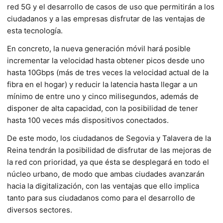
red 5G y el desarrollo de casos de uso que permitirán a los
ciudadanos y a las empresas disfrutar de las ventajas de
esta tecnología.
En concreto, la nueva generación móvil hará posible
incrementar la velocidad hasta obtener picos desde uno
hasta 10Gbps (más de tres veces la velocidad actual de la
fibra en el hogar) y reducir la latencia hasta llegar a un
mínimo de entre uno y cinco milisegundos, además de
disponer de alta capacidad, con la posibilidad de tener
hasta 100 veces más dispositivos conectados.
De este modo, los ciudadanos de Segovia y Talavera de la
Reina tendrán la posibilidad de disfrutar de las mejoras de
la red con prioridad, ya que ésta se desplegará en todo el
núcleo urbano, de modo que ambas ciudades avanzarán
hacia la digitalización, con las ventajas que ello implica
tanto para sus ciudadanos como para el desarrollo de
diversos sectores.