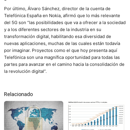
Por último, Álvaro Sánchez, director de la cuenta de
Telefónica España en Nokia, afirmó que lo más relevante
del 5G son “las posibilidades que va a ofrecer a la sociedad
y a los diferentes sectores de la industria en su
transformación digital, habilitando esa diversidad de
nuevas aplicaciones, muchas de las cuales están todavía
por imaginar. Proyectos como el que hoy presenta aquí
Telefónica son una magnífica oportunidad para todas las
partes para avanzar en el camino hacia la consolidación de
la revolución digital”.
Relacionado