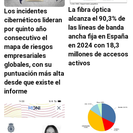
La fibra óptica
Los incidentes
alcanza el 90,3% de
cibernéticos lideran
las líneas de banda
por quinto año
ancha fija en España
consecutivo el
en 2024 con 18,3
mapa de riesgos
millones de accesos
empresariales
activos
globales, con su
puntuación más alta
desde que existe el
informe