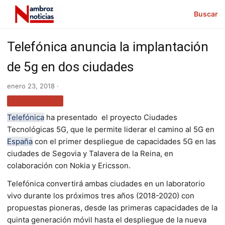
Buscar
Telefónica anuncia la implantación
de 5g en dos ciudades
enero 23, 2018 ·
TECNOLOGÍA
Telefónica
ha presentado el proyecto Ciudades
Tecnológicas 5G, que le permite liderar el camino al 5G en
España
con el primer despliegue de capacidades 5G en las
ciudades de Segovia y Talavera de la Reina, en
colaboración con Nokia y Ericsson.
Telefónica convertirá ambas ciudades en un laboratorio
vivo durante los próximos tres años (2018-2020) con
propuestas pioneras, desde las primeras capacidades de la
quinta generación móvil hasta el despliegue de la nueva