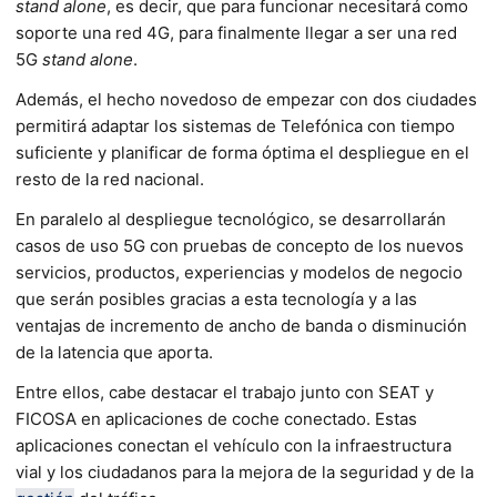
stand alone
, es decir, que para funcionar necesitará como
soporte una red 4G, para finalmente llegar a ser una red
5G
stand alone
.
Además, el hecho novedoso de empezar con dos ciudades
permitirá adaptar los sistemas de Telefónica con tiempo
suficiente y planificar de forma óptima el despliegue en el
resto de la red nacional.
En paralelo al despliegue tecnológico, se desarrollarán
casos de uso 5G con pruebas de concepto de los nuevos
servicios, productos, experiencias y modelos de negocio
que serán posibles gracias a esta tecnología y a las
ventajas de incremento de ancho de banda o disminución
de la latencia que aporta.
Entre ellos, cabe destacar el trabajo junto con SEAT y
FICOSA en aplicaciones de coche conectado. Estas
aplicaciones conectan el vehículo con la infraestructura
vial y los ciudadanos para la mejora de la seguridad y de la