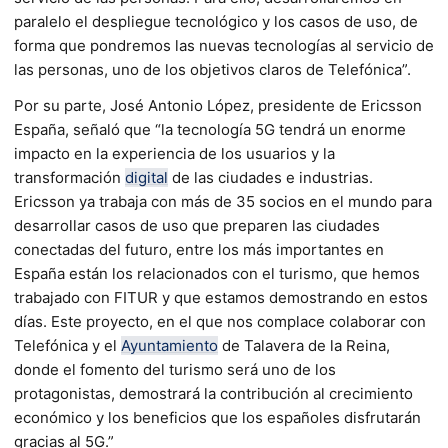
paralelo el despliegue tecnológico y los casos de uso, de
forma que pondremos las nuevas tecnologías al servicio de
las personas, uno de los objetivos claros de Telefónica”.
Por su parte, José Antonio López, presidente de Ericsson
España, señaló que “la tecnología 5G tendrá un enorme
impacto en la experiencia de los usuarios y la
transformación
digital
de las ciudades e industrias.
Ericsson ya trabaja con más de 35 socios en el mundo para
desarrollar casos de uso que preparen las ciudades
conectadas del futuro, entre los más importantes en
España están los relacionados con el turismo, que hemos
trabajado con FITUR y que estamos demostrando en estos
días. Este proyecto, en el que nos complace colaborar con
Telefónica y el
Ayuntamiento
de Talavera de la Reina,
donde el fomento del turismo será uno de los
protagonistas, demostrará la contribución al crecimiento
económico y los beneficios que los españoles disfrutarán
gracias al 5G.”