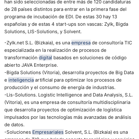
han sido seleccionadas de entre más de 120 candidaturas
de 28 países distintos para entrar en la primera fase del
programa de incubación de EDI. De estas 30 hay 13
españolas y de estas 4 start-ups son vascas: Zylk, Bigda
Solutions, LIS-Solutions, y Solvent.
-Zylk.net S.L. (Bizkaia), es una
empresa
de consultoría TIC
especializada en la realización de procesos de
transformación
digital
basados en soluciones de código
abierto JAVA Enterprise.
-Bigda Solutions (Vitoria), desarrolla proyectos de Big Data
e
inteligencia
artificial para optimizar los procesos de
producción y el consumo de energía de industrias.
-Lis-Solutions. Logistic Intelligence and Data Analysis, S.L.
(Vitoria), es una empresa de consultoría multidisciplinaria
que desarrolla proyectos de optimización de logística
impulsados por las tecnologías más avanzadas de análisis
de datos.
-Soluciones
Empresariales
Solvent, S.L. (Bizkaia) es una