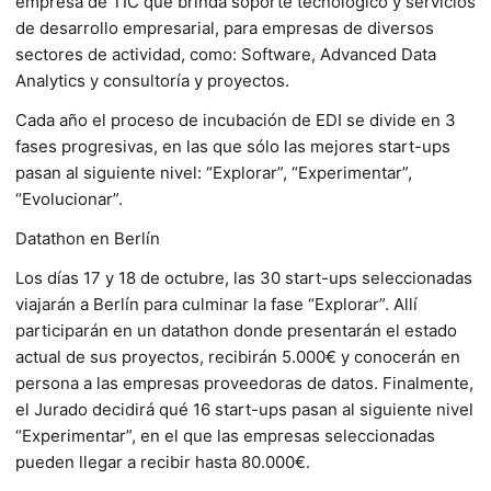
empresa de TIC que brinda soporte tecnológico y servicios
de desarrollo empresarial, para empresas de diversos
sectores de actividad, como: Software, Advanced Data
Analytics y consultoría y proyectos.
Cada año el proceso de incubación de EDI se divide en 3
fases progresivas, en las que sólo las mejores start-ups
pasan al siguiente nivel: “Explorar”, “Experimentar”,
“Evolucionar”.
Datathon en Berlín
Los días 17 y 18 de octubre, las 30 start-ups seleccionadas
viajarán a Berlín para culminar la fase “Explorar”. Allí
participarán en un datathon donde presentarán el estado
actual de sus proyectos, recibirán 5.000€ y conocerán en
persona a las empresas proveedoras de datos. Finalmente,
el Jurado decidirá qué 16 start-ups pasan al siguiente nivel
“Experimentar”, en el que las empresas seleccionadas
pueden llegar a recibir hasta 80.000€.