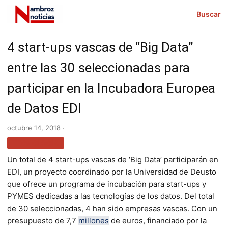
Buscar
4 start-ups vascas de “Big Data”
entre las 30 seleccionadas para
participar en la Incubadora Europea
de Datos EDI
octubre 14, 2018 ·
TECNOLOGÍA
Un total de 4 start-ups vascas de ‘Big Data’ participarán en
EDI, un proyecto coordinado por la Universidad de Deusto
que ofrece un programa de incubación para start-ups y
PYMES dedicadas a las tecnologías de los datos. Del total
de 30 seleccionadas, 4 han sido empresas vascas. Con un
presupuesto de 7,7
millones
de euros, financiado por la