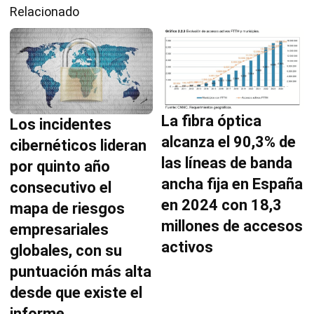
Relacionado
La fibra óptica
Los incidentes
alcanza el 90,3% de
cibernéticos lideran
las líneas de banda
por quinto año
ancha fija en España
consecutivo el
en 2024 con 18,3
mapa de riesgos
millones de accesos
empresariales
activos
globales, con su
puntuación más alta
desde que existe el
informe