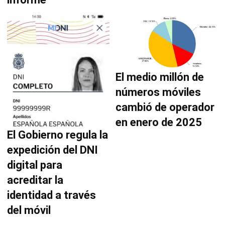
El medio millón de
números móviles
cambió de operador
en enero de 2025
El Gobierno regula la
expedición del DNI
digital para
acreditar la
identidad a través
del móvil