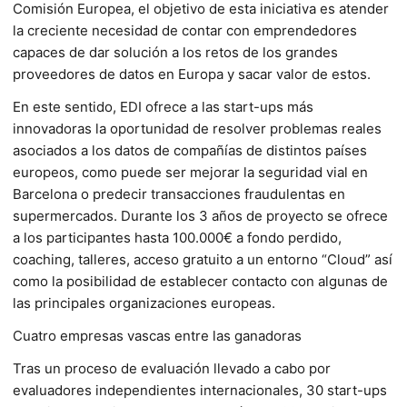
Comisión Europea, el objetivo de esta iniciativa es atender
la creciente necesidad de contar con emprendedores
capaces de dar solución a los retos de los grandes
proveedores de datos en Europa y sacar valor de estos.
En este sentido, EDI ofrece a las start-ups más
innovadoras la oportunidad de resolver problemas reales
asociados a los datos de compañías de distintos países
europeos, como puede ser mejorar la seguridad vial en
Barcelona o predecir transacciones fraudulentas en
supermercados. Durante los 3 años de proyecto se ofrece
a los participantes hasta 100.000€ a fondo perdido,
coaching, talleres, acceso gratuito a un entorno “Cloud” así
como la posibilidad de establecer contacto con algunas de
las principales organizaciones europeas.
Cuatro empresas vascas entre las ganadoras
Tras un proceso de evaluación llevado a cabo por
evaluadores independientes internacionales, 30 start-ups