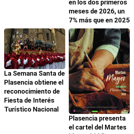
en los dos primeros
meses de 2026, un
7% más que en 2025
La Semana Santa de
Plasencia obtiene el
reconocimiento de
Fiesta de Interés
Turístico Nacional
Plasencia presenta
el cartel del Martes