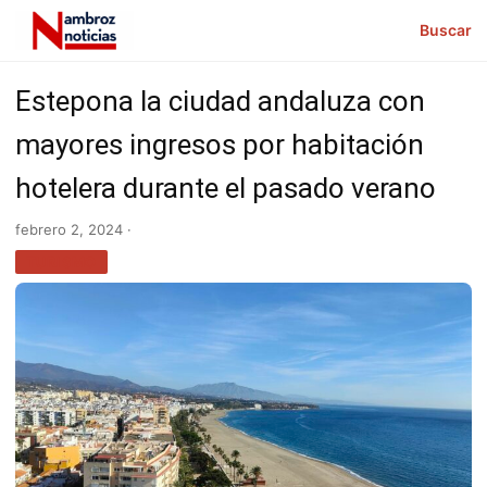
Buscar
Estepona la ciudad andaluza con
mayores ingresos por habitación
hotelera durante el pasado verano
febrero 2, 2024 ·
TURISMO