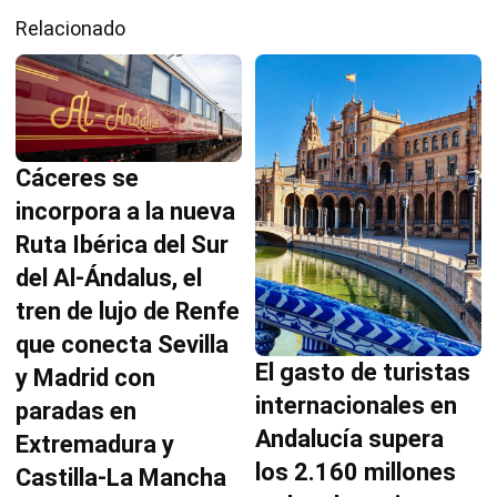
Relacionado
Cáceres se
incorpora a la nueva
Ruta Ibérica del Sur
del Al-Ándalus, el
tren de lujo de Renfe
que conecta Sevilla
El gasto de turistas
y Madrid con
internacionales en
paradas en
Andalucía supera
Extremadura y
los 2.160 millones
Castilla-La Mancha