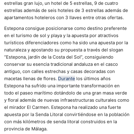
estrellas gran lujo, un hotel de 5 estrellas, 9 de cuatro
estrellas además de seis hoteles de 3 estrellas además de
apartamentos hoteleros con 3 llaves entre otras ofertas.
Estepona consigue posicionarse como destino preferente
en el turismo de sol y playa y la apuesta por atractivos
turísticos diferenciadores como ha sido una apuesta por la
naturaleza y apostando su propuesta a través del slogan
“Estepona, jardín de la Costa del Sol”, consiguiendo
conservar su esencia tradicional andaluza en el casco
antiguo, con calles estrechas y casas decoradas con
macetas llenas de flores.
Durante
los últimos años
Estepona ha sufrido una importante transformación en
todo el paseo marítimo dotándolo de una gran masa verde
y floral además de nuevas infraestructuras culturales como
el mirador El Carmen. Estepona ha realizado una fuerte
apuesta por la Senda Litoral convirtiéndose en la población
con más kilómetros de senda litoral construidos en la
provincia de Málaga.