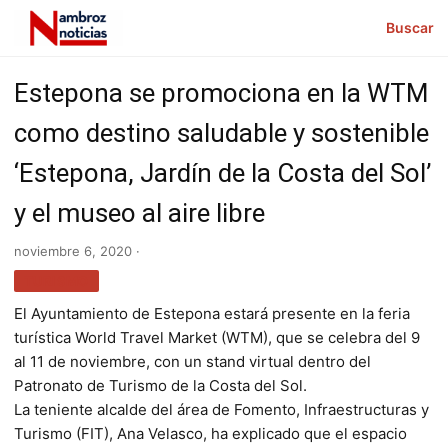
Buscar
Estepona se promociona en la WTM
como destino saludable y sostenible
‘Estepona, Jardín de la Costa del Sol’
y el museo al aire libre
noviembre 6, 2020 ·
TURISMO
El Ayuntamiento de Estepona estará presente en la feria
turística World Travel Market (WTM), que se celebra del 9
al 11 de noviembre, con un stand virtual dentro del
Patronato de Turismo de la Costa del Sol.
La teniente alcalde del área de Fomento, Infraestructuras y
Turismo (FIT), Ana Velasco, ha explicado que el espacio