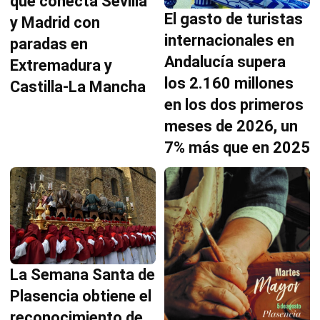
que conecta Sevilla
El gasto de turistas
y Madrid con
internacionales en
paradas en
Andalucía supera
Extremadura y
los 2.160 millones
Castilla-La Mancha
en los dos primeros
meses de 2026, un
7% más que en 2025
La Semana Santa de
Plasencia obtiene el
reconocimiento de