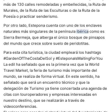
más de 130 calles remodeladas y embellecidas, la Ruta de
Murales, de la Ruta de las Esculturas o de la Ruta de la
Poesía o practicar senderismo.
Por otro lado, Estepona cuenta con uno de los enclaves
naturales más singulares de la península
ibérica
como es
Sierra Bermeja, que alberga el único bosque de pinsapos
del mundo que crece sobre suelo de peridotitas.
Para esta cita turística, la ciudad empleará los hashtags
#GardenOfTheCostaDelSol y #EsteponaIsWaitingForYou
La edil ha señalado que es la primera vez que la World
Travel Market, la feria de turismo más importante del
mundo, se realiza de forma virtual. En este sentido, ha
señalado que será un encuentro técnico y que la
delegación de Turismo ya tiene concertada una agenda de
citas con touroperadores y empresas interesadas en
nuestro destino, que se realizarán a través de
videoconferencias.