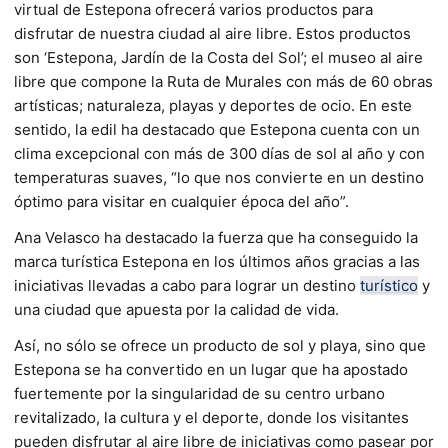
virtual de Estepona ofrecerá varios productos para
disfrutar de nuestra ciudad al aire libre. Estos productos
son ‘Estepona, Jardín de la Costa del Sol’; el museo al aire
libre que compone la Ruta de Murales con más de 60 obras
artísticas; naturaleza, playas y deportes de ocio. En este
sentido, la edil ha destacado que Estepona cuenta con un
clima excepcional con más de 300 días de sol al año y con
temperaturas suaves, “lo que nos convierte en un destino
óptimo para visitar en cualquier época del año”.
Ana Velasco ha destacado la fuerza que ha conseguido la
marca turística Estepona en los últimos años gracias a las
iniciativas llevadas a cabo para lograr un destino
turístico
y
una ciudad que apuesta por la calidad de vida.
Así, no sólo se ofrece un producto de sol y playa, sino que
Estepona se ha convertido en un lugar que ha apostado
fuertemente por la singularidad de su centro urbano
revitalizado, la cultura y el deporte, donde los visitantes
pueden disfrutar al aire libre de iniciativas como pasear por