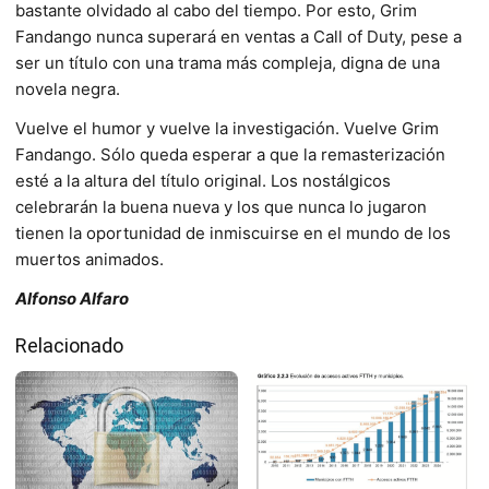
bastante olvidado al cabo del tiempo. Por esto, Grim
Fandango nunca superará en ventas a Call of Duty, pese a
ser un título con una trama más compleja, digna de una
novela negra.
Vuelve el humor y vuelve la investigación. Vuelve Grim
Fandango. Sólo queda esperar a que la remasterización
esté a la altura del título original. Los nostálgicos
celebrarán la buena nueva y los que nunca lo jugaron
tienen la oportunidad de inmiscuirse en el mundo de los
muertos animados.
Alfonso Alfaro
Relacionado