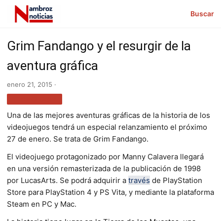
Buscar
Grim Fandango y el resurgir de la
aventura gráfica
enero 21, 2015 ·
TECNOLOGÍA
Una de las mejores aventuras gráficas de la historia de los
videojuegos tendrá un especial relanzamiento el próximo
27 de enero. Se trata de Grim Fandango.
El videojuego protagonizado por Manny Calavera llegará
en una versión remasterizada de la publicación de 1998
por LucasArts. Se podrá adquirir a
través
de PlayStation
Store para PlayStation 4 y PS Vita, y mediante la plataforma
Steam en PC y Mac.