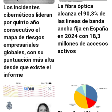
La fibra óptica
Los incidentes
alcanza el 90,3% de
cibernéticos lideran
las líneas de banda
por quinto año
ancha fija en España
consecutivo el
en 2024 con 18,3
mapa de riesgos
millones de accesos
empresariales
activos
globales, con su
puntuación más alta
desde que existe el
informe