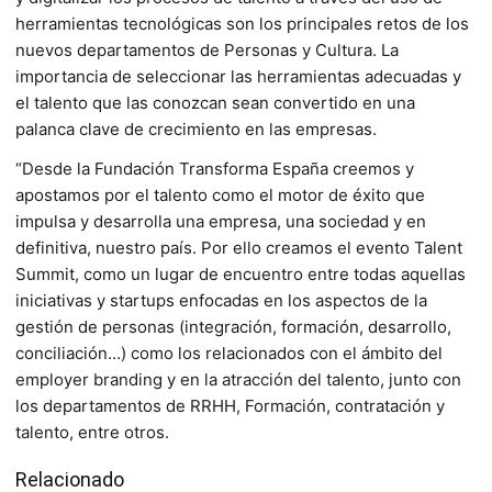
herramientas tecnológicas son los principales retos de los
nuevos departamentos de Personas y Cultura. La
importancia de seleccionar las herramientas adecuadas y
el talento que las conozcan sean convertido en una
palanca clave de crecimiento en las empresas.
“Desde la Fundación Transforma España creemos y
apostamos por el talento como el motor de éxito que
impulsa y desarrolla una empresa, una sociedad y en
definitiva, nuestro país. Por ello creamos el evento Talent
Summit, como un lugar de encuentro entre todas aquellas
iniciativas y startups enfocadas en los aspectos de la
gestión de personas (integración, formación, desarrollo,
conciliación…) como los relacionados con el ámbito del
employer branding y en la atracción del talento, junto con
los departamentos de RRHH, Formación, contratación y
talento, entre otros.
Relacionado