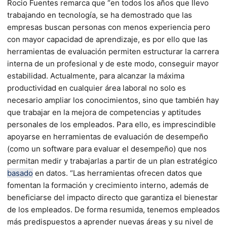
Rocio Fuentes remarca que “en todos los años que llevo
trabajando en tecnología, se ha demostrado que las
empresas buscan personas con menos experiencia pero
con mayor capacidad de aprendizaje, es por ello que las
herramientas de evaluación permiten estructurar la carrera
interna de un profesional y de este modo, conseguir mayor
estabilidad. Actualmente, para alcanzar la máxima
productividad en cualquier área laboral no solo es
necesario ampliar los conocimientos, sino que también hay
que trabajar en la mejora de competencias y aptitudes
personales de los empleados. Para ello, es imprescindible
apoyarse en herramientas de evaluación de desempeño
(como un software para evaluar el desempeño) que nos
permitan medir y trabajarlas a partir de un plan estratégico
basado
en datos. “Las herramientas ofrecen datos que
fomentan la formación y crecimiento interno, además de
beneficiarse del impacto directo que garantiza el bienestar
de los empleados. De forma resumida, tenemos empleados
más predispuestos a aprender nuevas áreas y su nivel de