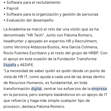
• Software para el reclutamiento
• Payroll
• Software para la organización y gestión de personas
• Evaluación del desempeño
La Academia se marcó el reto dar una visión que se ha
denominado “HR Tech”. Junto con Paloma Romero,
headhunter y apoyado en expertos HR y Recruitment,
como Veronica Aldazosa Bustos, Ana García Colmena,
Rocío Fuentes Escribano y el resto del grupo de HRBP. Con
el apoyo en esta ocasión de la Fundación Transforma
España
y AEDIPE.
“La necesidad de saber quién es quién desde un punto de
vista de HR IT, como ayuda a cada una de las áreas dentro
de Recursos Humanos, es fundamental, en toda
transformación
digital
, centrar los esfuerzos de la
empresa
en la persona, pero siempre basándonos en un apoyo de IT
que refuerce y haga más simple cualquier tipo de
proceso», destaca Paloma Romero.