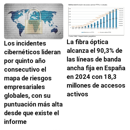
La fibra óptica
Los incidentes
alcanza el 90,3% de
cibernéticos lideran
las líneas de banda
por quinto año
ancha fija en España
consecutivo el
en 2024 con 18,3
mapa de riesgos
millones de accesos
empresariales
activos
globales, con su
puntuación más alta
desde que existe el
informe