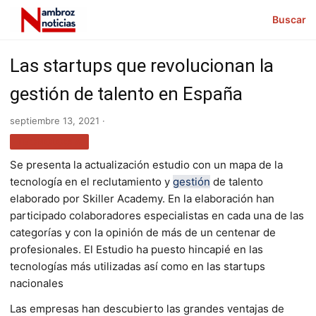
Buscar
Las startups que revolucionan la
gestión de talento en España
septiembre 13, 2021 ·
TECNOLOGÍA
Se presenta la actualización estudio con un mapa de la
tecnología en el reclutamiento y
gestión
de talento
elaborado por Skiller Academy. En la elaboración han
participado colaboradores especialistas en cada una de las
categorías y con la opinión de más de un centenar de
profesionales. El Estudio ha puesto hincapié en las
tecnologías más utilizadas así como en las startups
nacionales
Las empresas han descubierto las grandes ventajas de