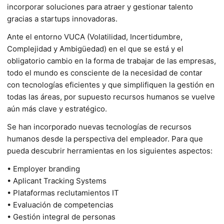
incorporar soluciones para atraer y gestionar talento
gracias a startups innovadoras.
Ante el entorno VUCA (Volatilidad, Incertidumbre,
Complejidad y Ambigüedad) en el que se está y el
obligatorio cambio en la forma de trabajar de las empresas,
todo el mundo es consciente de la necesidad de contar
con tecnologías eficientes y que simplifiquen la gestión en
todas las áreas, por supuesto recursos humanos se vuelve
aún más clave y estratégico.
Se han incorporado nuevas tecnologías de recursos
humanos desde la perspectiva del empleador. Para que
pueda descubrir herramientas en los siguientes aspectos:
• Employer branding
• Aplicant Tracking Systems
• Plataformas reclutamientos IT
• Evaluación de competencias
• Gestión integral de personas