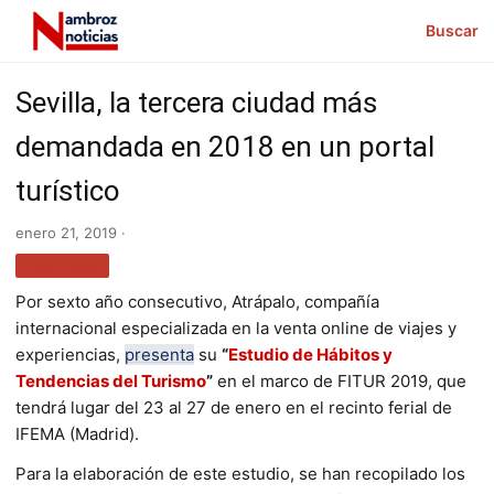
Buscar
Sevilla, la tercera ciudad más
demandada en 2018 en un portal
turístico
enero 21, 2019 ·
TURISMO
Por sexto año consecutivo, Atrápalo, compañía
internacional especializada en la venta online de viajes y
experiencias,
presenta
su
“
Estudio de Hábitos y
Tendencias del Turismo
”
en el marco de FITUR 2019, que
tendrá lugar del 23 al 27 de enero en el recinto ferial de
IFEMA (Madrid).
Para la elaboración de este estudio, se han recopilado los