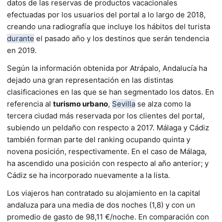
datos de las reservas de productos vacacionales
efectuadas por los usuarios del portal a lo largo de 2018,
creando una radiografía que incluye los hábitos del turista
durante
el pasado año y los destinos que serán tendencia
en 2019.
Según la información obtenida por Atrápalo, Andalucía ha
dejado una gran representación en las distintas
clasificaciones en las que se han segmentado los datos. En
referencia al
turismo urbano
,
Sevilla
se alza como la
tercera ciudad más reservada por los clientes del portal,
subiendo un peldaño con respecto a 2017. Málaga y Cádiz
también forman parte del ranking ocupando quinta y
novena posición, respectivamente. En el caso de Málaga,
ha ascendido una posición con respecto al año anterior; y
Cádiz se ha incorporado nuevamente a la lista.
Los viajeros han contratado su alojamiento en la capital
andaluza para una media de dos noches (1,8) y con un
promedio de gasto de 98,11 €/noche. En comparación con