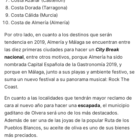
Costa Azahar (Castellón)
Costa Dorada (Tarragona)
Costa Cálida (Murcia)
Costa de Almería (Almería)
Por otro lado, en cuanto a los destinos que serán
tendencia en 2019, Almería y Málaga se encuentran entre
las diez primeras ciudades para hacer un
City Break
nacional
, entre otros motivos, porque Almería ha sido
nombrada Capital Española de la Gastronomía 2019, y
porque en Málaga, junto a sus playas y ambiente festivo, se
suma un nuevo festival a su panorama musical: Rock The
Coast.
En cuanto a las localidades que tendrán mayor reclamo de
cara al nuevo año para hacer una
escapada
, el municipio
gaditano de Olvera será uno de los más destacados.
Además de ser una de las joyas de la popular Ruta de los
Pueblos Blancos, su aceite de oliva es uno de sus bienes
más preciados.