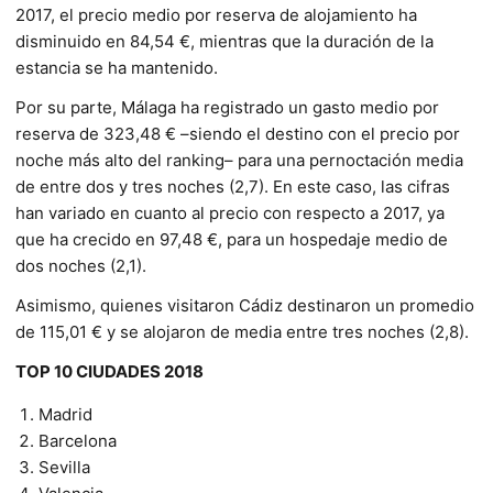
2017, el precio medio por reserva de alojamiento ha
disminuido en 84,54 €, mientras que la duración de la
estancia se ha mantenido.
Por su parte, Málaga ha registrado un gasto medio por
reserva de 323,48 € –siendo el destino con el precio por
noche más alto del ranking– para una pernoctación media
de entre dos y tres noches (2,7). En este caso, las cifras
han variado en cuanto al precio con respecto a 2017, ya
que ha crecido en 97,48 €, para un hospedaje medio de
dos noches (2,1).
Asimismo, quienes visitaron Cádiz destinaron un promedio
de 115,01 € y se alojaron de media entre tres noches (2,8).
TOP 10 CIUDADES 2018
Madrid
Barcelona
Sevilla