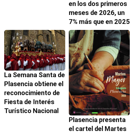
en los dos primeros
meses de 2026, un
7% más que en 2025
La Semana Santa de
Plasencia obtiene el
reconocimiento de
Fiesta de Interés
Turístico Nacional
Plasencia presenta
el cartel del Martes