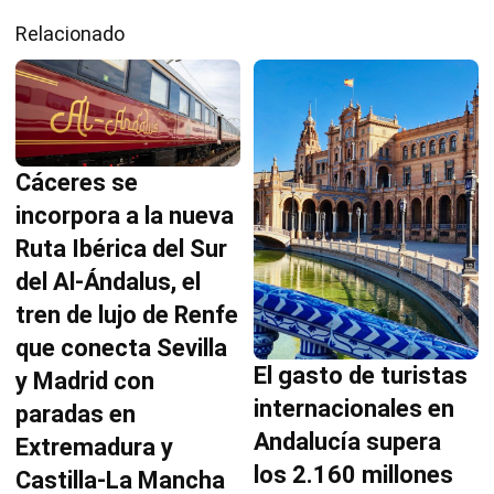
Relacionado
Cáceres se
incorpora a la nueva
Ruta Ibérica del Sur
del Al-Ándalus, el
tren de lujo de Renfe
que conecta Sevilla
El gasto de turistas
y Madrid con
internacionales en
paradas en
Andalucía supera
Extremadura y
los 2.160 millones
Castilla-La Mancha