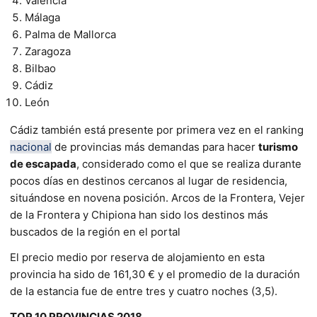
Valencia
Málaga
Palma de Mallorca
Zaragoza
Bilbao
Cádiz
León
Cádiz también está presente por primera vez en el ranking
nacional
de provincias más demandas para hacer
turismo
de escapada
, considerado como el que se realiza durante
pocos días en destinos cercanos al lugar de residencia,
situándose en novena posición. Arcos de la Frontera, Vejer
de la Frontera y Chipiona han sido los destinos más
buscados de la región en el portal
El precio medio por reserva de alojamiento en esta
provincia ha sido de 161,30 € y el promedio de la duración
de la estancia fue de entre tres y cuatro noches (3,5).
TOP 10 PROVINCIAS 2018