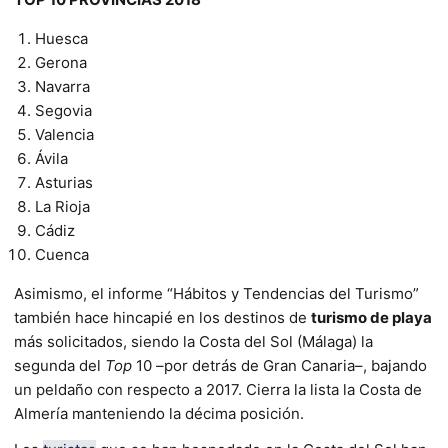
Huesca
Gerona
Navarra
Segovia
Valencia
Ávila
Asturias
La Rioja
Cádiz
Cuenca
Asimismo, el informe “Hábitos y Tendencias del Turismo”
también hace hincapié en los destinos de
turismo de playa
más solicitados, siendo la Costa del Sol (Málaga) la
segunda del
Top
10 –por detrás de Gran Canaria–, bajando
un peldaño con respecto a 2017. Cierra la lista la Costa de
Almería manteniendo la décima posición.