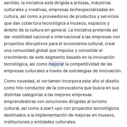
sentido, la iniciativa está dirigida a artistas, industrias
culturales y creativas, empresas
tech
especializadas en
cultura, así como a proveedores de productos y servicios
que dan cobertura tecnológica a museos, espacios y
ámbito de la cultura en general. La iniciativa pretende así
dar visibilidad nacional e internacional a las empresas con
proyectos disruptivos para el ecosistema cultural, crear
una comunidad global que impulse y consolide el
crecimiento de este segmento basado en la innovación
tecnológica, así como
mejorar
la competitividad de las
empresas culturales a través de estrategias de innovación.
Como novedad, el certamen incorpora este año el diseño
como hilo conductor de la convocatoria que busca en sus
distintas categorías a las mejores empresas
emprendedoras con soluciones dirigidas al turismo
cultural, así como a
start-ups
con proyectos tecnológicos
destinados a la implementación de mejoras en museos,
instituciones y entidades culturales.