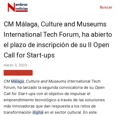
Buscar
CM Málaga, Culture and Museums
International Tech Forum, ha abierto
el plazo de inscripción de su II Open
Call for Start-ups
marzo 3, 2023 ·
TECNOLOGÍA
CM
Málaga
, Culture and Museums International Tech
Forum,
ha lanzado la segunda convocatoria de su
Open
Call for Start-ups
con el objetivo de impulsar el
emprendimiento tecnológico a través de las soluciones
más innovadoras que dan respuesta a los retos de
transformación
digital
en el sector cultural. En este