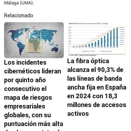
Málaga (UMA).
Relacionado
La fibra óptica
Los incidentes
alcanza el 90,3% de
cibernéticos lideran
las líneas de banda
por quinto año
ancha fija en España
consecutivo el
en 2024 con 18,3
mapa de riesgos
millones de accesos
empresariales
activos
globales, con su
puntuación más alta