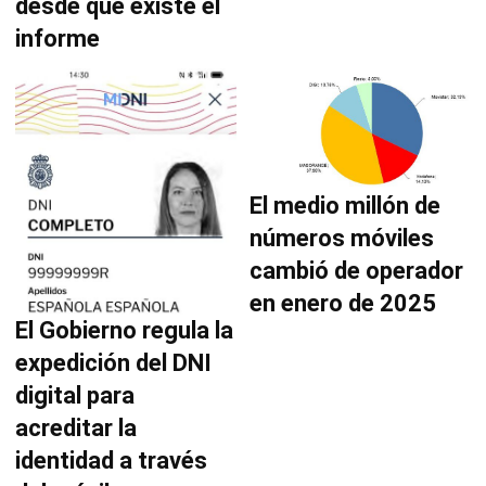
desde que existe el
informe
El medio millón de
números móviles
cambió de operador
en enero de 2025
El Gobierno regula la
expedición del DNI
digital para
acreditar la
identidad a través