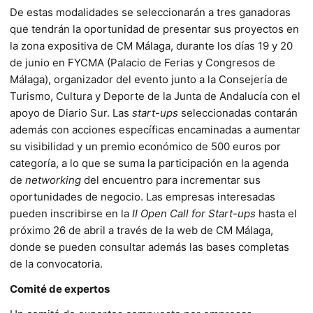
De estas modalidades se seleccionarán a tres ganadoras
que tendrán la oportunidad de presentar sus proyectos en
la zona expositiva de CM Málaga, durante los días 19 y 20
de junio en FYCMA (Palacio de Ferias y Congresos de
Málaga), organizador del evento junto a la Consejería de
Turismo, Cultura y Deporte de la Junta de Andalucía con el
apoyo de Diario Sur. Las
start-ups
seleccionadas contarán
además con acciones específicas encaminadas a aumentar
su visibilidad y un premio económico de 500 euros por
categoría, a lo que se suma la participación en la agenda
de
networking
del encuentro para incrementar sus
oportunidades de negocio. Las empresas interesadas
pueden inscribirse en la
II Open
Call for Start-ups
hasta el
próximo 26 de abril a través de la web de CM Málaga,
donde se pueden consultar además las bases completas
de la convocatoria.
Comité de expertos