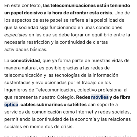
En este contexto,
las telecomunicaciones están teniendo
un papel decisivo a la hora de afrontar esta crisis
. Uno de
los aspectos de este papel se refiere a la posibilidad de
que la sociedad siga funcionando en unas condiciones
especiales
en las que se debe lograr un equilibrio entre la
necesaria restricción y la continuidad de ciertas
actividades básicas.
La
conectividad
, que ya forma parte de nuestras vidas de
manera natural, es posible gracias a las redes de
telecomunicación y las tecnologías de la información,
sustentadas y evolucionadas por el trabajo de los
Ingenieros de Telecomunicación, colectivo profesional al
que representa nuestro Colegio.
Redes
móviles
y de fibra
óptica
, cables submarinos o satélites
dan soporte a
servicios de comunicación como Internet y redes sociales,
permitiendo la continuidad de la economía y las relaciones
sociales en momentos de crisis.