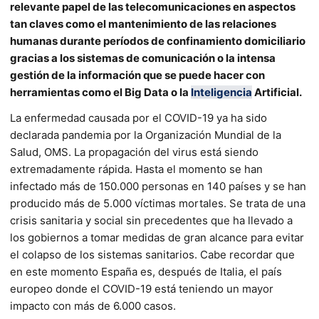
relevante papel de las telecomunicaciones en aspectos
tan claves como el mantenimiento de las relaciones
humanas durante períodos de confinamiento domiciliario
gracias a los sistemas de comunicación o la intensa
gestión de la información que se puede hacer con
herramientas como el Big Data o la
Inteligencia
Artificial.
La enfermedad causada por el COVID-19 ya ha sido
declarada pandemia por la Organización Mundial de la
Salud, OMS. La propagación del virus está siendo
extremadamente rápida. Hasta el momento se han
infectado más de 150.000 personas en 140 países y se han
producido más de 5.000 víctimas mortales. Se trata de una
crisis sanitaria y social sin precedentes que ha llevado a
los gobiernos a tomar medidas de gran alcance para evitar
el colapso de los sistemas sanitarios. Cabe recordar que
en este momento España es, después de Italia, el país
europeo donde el COVID-19 está teniendo un mayor
impacto con más de 6.000 casos.