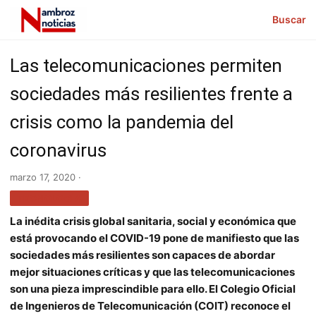
Buscar
Las telecomunicaciones permiten
sociedades más resilientes frente a
crisis como la pandemia del
coronavirus
marzo 17, 2020 ·
TECNOLOGÍA
La inédita crisis global sanitaria, social y económica que
está provocando el COVID-19 pone de manifiesto que las
sociedades más resilientes son capaces de abordar
mejor situaciones críticas y que las telecomunicaciones
son una pieza imprescindible para ello. El Colegio Oficial
de Ingenieros de Telecomunicación (COIT) reconoce el