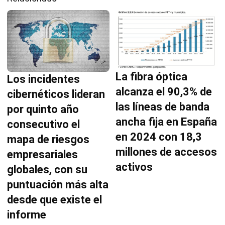
La fibra óptica
Los incidentes
alcanza el 90,3% de
cibernéticos lideran
las líneas de banda
por quinto año
ancha fija en España
consecutivo el
en 2024 con 18,3
mapa de riesgos
millones de accesos
empresariales
activos
globales, con su
puntuación más alta
desde que existe el
informe