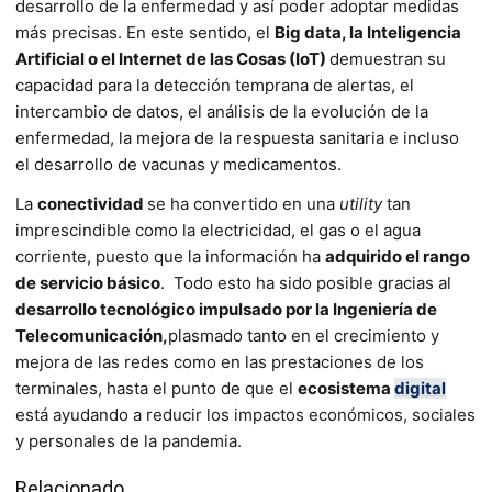
desarrollo de la enfermedad y así poder adoptar medidas
más precisas. En este sentido, el
Big data, la Inteligencia
Artificial o el Internet de las Cosas (IoT)
demuestran su
capacidad para la detección temprana de alertas, el
intercambio de datos, el análisis de la evolución de la
enfermedad, la mejora de la respuesta sanitaria e incluso
el desarrollo de vacunas y medicamentos.
La
conectividad
se ha convertido en una
utility
tan
imprescindible como la electricidad, el gas o el agua
corriente, puesto que la información ha
adquirido el rango
de servicio básico
. Todo esto ha sido posible gracias al
desarrollo tecnológico impulsado por la Ingeniería de
Telecomunicación,
plasmado tanto en el crecimiento y
mejora de las redes como en las prestaciones de los
terminales, hasta el punto de que el
ecosistema
digital
está ayudando a reducir los impactos económicos, sociales
y personales de la pandemia.
Relacionado