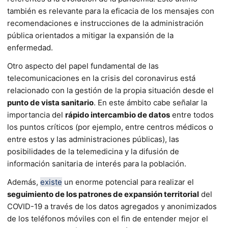
también es relevante para la eficacia de los mensajes con
recomendaciones e instrucciones de la administración
pública orientados a mitigar la expansión de la
enfermedad.
Otro aspecto del papel fundamental de las
telecomunicaciones en la crisis del coronavirus está
relacionado con la gestión de la propia situación desde el
punto de vista sanitario
. En este ámbito cabe señalar la
importancia del
rápido intercambio de datos
entre todos
los puntos críticos (por ejemplo, entre centros médicos o
entre estos y las administraciones públicas), las
posibilidades de la telemedicina y la difusión de
información sanitaria de interés para la población.
Además,
existe
un enorme potencial para realizar el
seguimiento de los patrones de expansión territorial
del
COVID-19 a través de los datos agregados y anonimizados
de los teléfonos móviles con el fin de entender mejor el